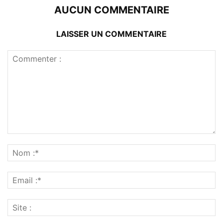
AUCUN COMMENTAIRE
LAISSER UN COMMENTAIRE