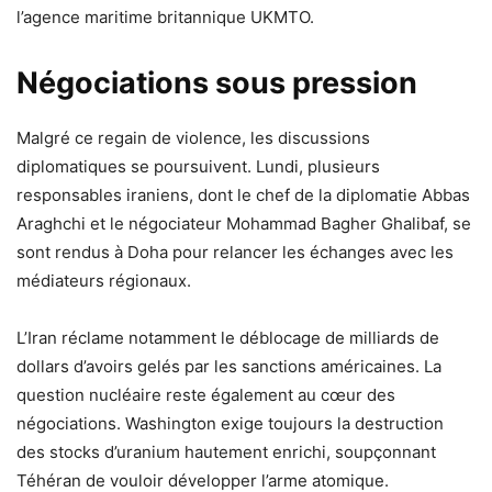
l’agence maritime britannique UKMTO.
Négociations sous pression
Malgré ce regain de violence, les discussions
diplomatiques se poursuivent. Lundi, plusieurs
responsables iraniens, dont le chef de la diplomatie Abbas
Araghchi et le négociateur Mohammad Bagher Ghalibaf, se
sont rendus à Doha pour relancer les échanges avec les
médiateurs régionaux.
L’Iran réclame notamment le déblocage de milliards de
dollars d’avoirs gelés par les sanctions américaines. La
question nucléaire reste également au cœur des
négociations. Washington exige toujours la destruction
des stocks d’uranium hautement enrichi, soupçonnant
Téhéran de vouloir développer l’arme atomique.