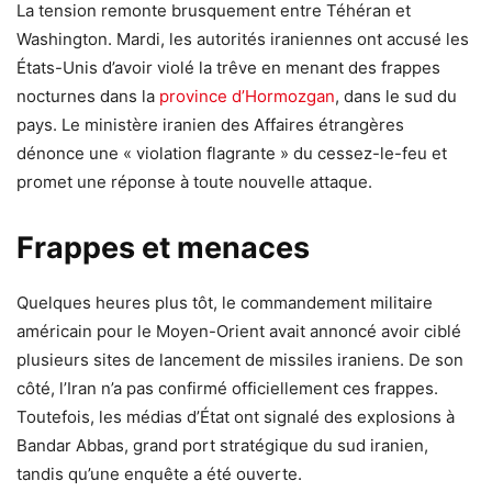
La tension remonte brusquement entre Téhéran et
Washington. Mardi, les autorités iraniennes ont accusé les
États-Unis d’avoir violé la trêve en menant des frappes
nocturnes dans la
province d’Hormozgan
, dans le sud du
pays. Le ministère iranien des Affaires étrangères
dénonce une « violation flagrante » du cessez-le-feu et
promet une réponse à toute nouvelle attaque.
Frappes et menaces
Quelques heures plus tôt, le commandement militaire
américain pour le Moyen-Orient avait annoncé avoir ciblé
plusieurs sites de lancement de missiles iraniens. De son
côté, l’Iran n’a pas confirmé officiellement ces frappes.
Toutefois, les médias d’État ont signalé des explosions à
Bandar Abbas, grand port stratégique du sud iranien,
tandis qu’une enquête a été ouverte.