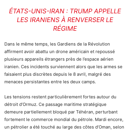
ÉTATS-UNIS-IRAN : TRUMP APPELLE
LES IRANIENS À RENVERSER LE
RÉGIME
Dans le même temps, les Gardiens de la Révolution
affirment avoir abattu un drone américain et repoussé
plusieurs appareils étrangers près de l’espace aérien
iranien. Ces incidents surviennent alors que les armes se
faisaient plus discrètes depuis le 8 avril, malgré des
menaces persistantes entre les deux camps.
Les tensions restent particulièrement fortes autour du
détroit d’Ormuz. Ce passage maritime stratégique
demeure partiellement bloqué par Téhéran, perturbant
fortement le commerce mondial du pétrole. Mardi encore,
un pétrolier a été touché au large des côtes d’Oman, selon