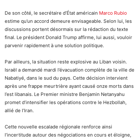
De son côté, le secrétaire d’État américain
Marco Rubio
estime qu’un accord demeure envisageable. Selon lui, les
discussions portent désormais sur la rédaction du texte
final. Le président Donald Trump affirme, lui aussi, vouloir
parvenir rapidement à une solution politique.
Par ailleurs, la situation reste explosive au Liban voisin.
Israël a demandé mardi l’évacuation complète de la ville de
Nabatiyé, dans le sud du pays. Cette décision intervient
après une frappe meurtrière ayant causé onze morts dans
l’est libanais. Le Premier ministre Benjamin Netanyahu
promet d’intensifier les opérations contre le Hezbollah,
allié de l’Iran.
Cette nouvelle escalade régionale renforce ainsi
l’incertitude autour des négociations en cours et éloigne,