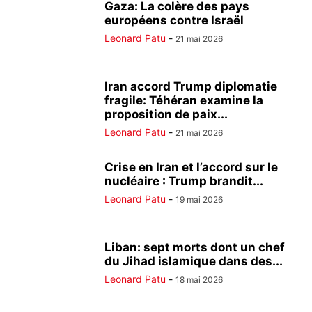
Gaza: La colère des pays
européens contre Israël
Leonard Patu
-
21 mai 2026
Iran accord Trump diplomatie
fragile: Téhéran examine la
proposition de paix...
Leonard Patu
-
21 mai 2026
Crise en Iran et l’accord sur le
nucléaire : Trump brandit...
Leonard Patu
-
19 mai 2026
Liban: sept morts dont un chef
du Jihad islamique dans des...
Leonard Patu
-
18 mai 2026