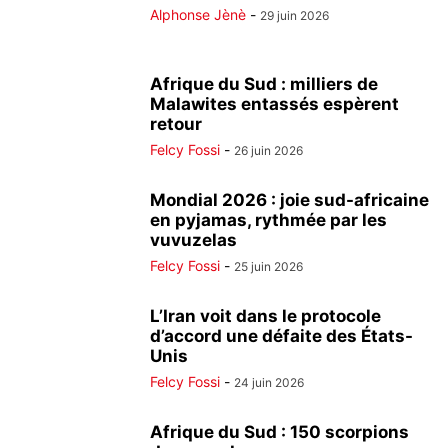
Alphonse Jènè
-
29 juin 2026
Afrique du Sud : milliers de
Malawites entassés espèrent
retour
Felcy Fossi
-
26 juin 2026
Mondial 2026 : joie sud-africaine
en pyjamas, rythmée par les
vuvuzelas
Felcy Fossi
-
25 juin 2026
L’Iran voit dans le protocole
d’accord une défaite des États-
Unis
Felcy Fossi
-
24 juin 2026
Afrique du Sud : 150 scorpions