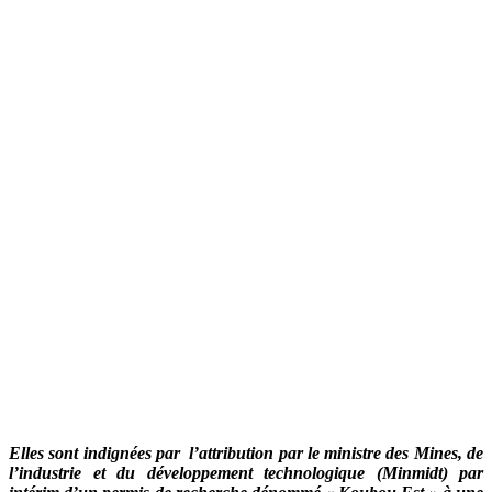
Elles sont indignées par l’attribution par le ministre des Mines, de
l’industrie et du développement technologique (Minmidt) par