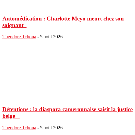
Automédication : Charlotte Meyo meurt chez son
soignant
Théodore Tchopa
-
5 août 2026
Détentions : la diaspora camerounaise saisit la justice
belge
Théodore Tchopa
-
5 août 2026