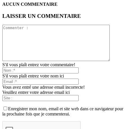
AUCUN COMMENTAIRE
LAISSER UN COMMENTAIRE
S'il vous plaît entrez votre commentaire!
S'il vous plaît entrez votre nom ici
Vous avez entré une adresse email incorrecte!
Veuillez entrer votre adresse email ici
Enregistrer mon nom, email et site web dans ce navigateur pour
la prochaine fois que je commenterai.