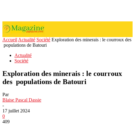
Accueil
Actualité
Société
Exploration des minerais : le courroux des
populations de Batouri
Actualité
Société
Exploration des minerais : le courroux
des populations de Batouri
Par
Blaise Pascal Dassie
-
17 juillet 2024
0
409