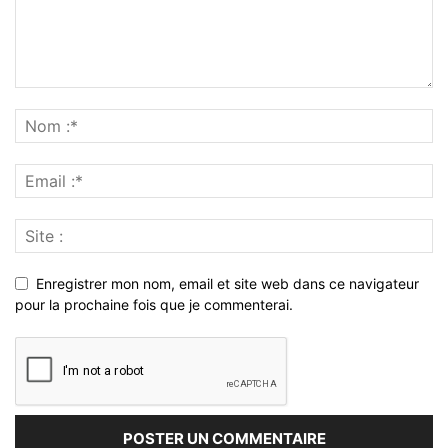
Enregistrer mon nom, email et site web dans ce navigateur
pour la prochaine fois que je commenterai.