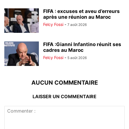
FIFA : excuses et aveu d’erreurs
après une réunion au Maroc
Felcy Fossi
-
7 août 2026
FIFA :Gianni Infantino réunit ses
cadres au Maroc
Felcy Fossi
-
5 août 2026
AUCUN COMMENTAIRE
LAISSER UN COMMENTAIRE