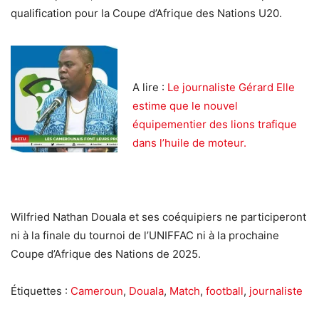
qualification pour la Coupe d’Afrique des Nations U20.
A lire :
Le journaliste Gérard Elle
estime que le nouvel
équipementier des lions trafique
dans l’huile de moteur.
Wilfried Nathan Douala et ses coéquipiers ne participeront
ni à la finale du tournoi de l’UNIFFAC ni à la prochaine
Coupe d’Afrique des Nations de 2025.
Étiquettes :
Cameroun
,
Douala
,
Match
,
football
,
journaliste