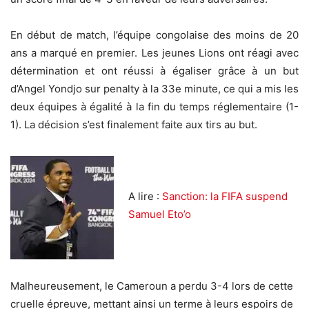
En début de match, l’équipe congolaise des moins de 20
ans a marqué en premier. Les jeunes Lions ont réagi avec
détermination et ont réussi à égaliser grâce à un but
d’Angel Yondjo sur penalty à la 33e minute, ce qui a mis les
deux équipes à égalité à la fin du temps réglementaire (1-
1). La décision s’est finalement faite aux tirs au but.
A lire :
Sanction: la FIFA suspend
Samuel Eto’o
Malheureusement, le Cameroun a perdu 3-4 lors de cette
cruelle épreuve, mettant ainsi un terme à leurs espoirs de