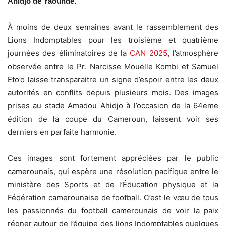
Ahidjo de Yaoundé.
À moins de deux semaines avant le rassemblement des
Lions Indomptables pour les troisième et quatrième
journées des éliminatoires de la
CAN 2025
, l’atmosphère
observée entre le Pr. Narcisse Mouelle Kombi et Samuel
Eto’o laisse transparaitre un signe d’espoir entre les deux
autorités en conflits depuis plusieurs mois. Des images
prises au stade Amadou Ahidjo à l’occasion de la 64eme
édition de la coupe du Cameroun, laissent voir ses
derniers en parfaite harmonie.
Ces images sont fortement appréciées par le public
camerounais, qui espère une résolution pacifique entre le
ministère des Sports et de l’Éducation physique et la
Fédération camerounaise de football. C’est le vœu de tous
les passionnés du football camerounais de voir la paix
régner autour de l’équipe des lions Indomptables quelques