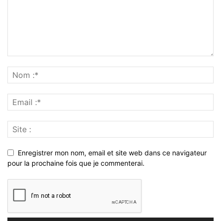
Enregistrer mon nom, email et site web dans ce navigateur
pour la prochaine fois que je commenterai.