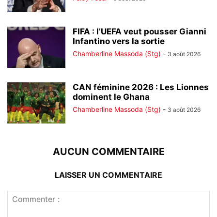
FIFA : l’UEFA veut pousser Gianni
Infantino vers la sortie
Chamberline Massoda (Stg)
-
3 août 2026
CAN féminine 2026 : Les Lionnes
dominent le Ghana
Chamberline Massoda (Stg)
-
3 août 2026
AUCUN COMMENTAIRE
LAISSER UN COMMENTAIRE