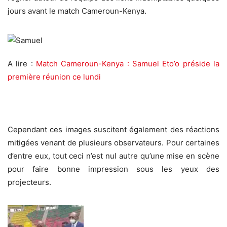
jours avant le match Cameroun-Kenya.
A lire :
Match Cameroun-Kenya : Samuel Eto’o préside la
première réunion ce lundi
Cependant ces images suscitent également des réactions
mitigées venant de plusieurs observateurs. Pour certaines
d’entre eux, tout ceci n’est nul autre qu’une mise en scène
pour faire bonne impression sous les yeux des
projecteurs.