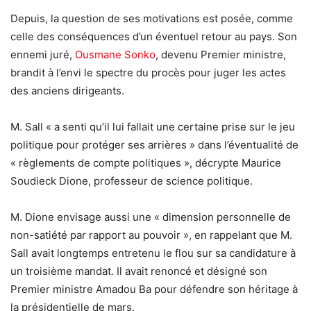
Depuis, la question de ses motivations est posée, comme
celle des conséquences d’un éventuel retour au pays. Son
ennemi juré,
Ousmane Sonko
, devenu Premier ministre,
brandit à l’envi le spectre du procès pour juger les actes
des anciens dirigeants.
M. Sall « a senti qu’il lui fallait une certaine prise sur le jeu
politique pour protéger ses arrières » dans l’éventualité de
« règlements de compte politiques », décrypte Maurice
Soudieck Dione, professeur de science politique.
M. Dione envisage aussi une « dimension personnelle de
non-satiété par rapport au pouvoir », en rappelant que M.
Sall avait longtemps entretenu le flou sur sa candidature à
un troisième mandat. Il avait renoncé et désigné son
Premier ministre Amadou Ba pour défendre son héritage à
la présidentielle de mars.