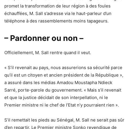
promet la transformation de leur région à des foules
échauffées, M. Sall s’adresse via le haut-parleur d’un
téléphone à des rassemblements moins tapageurs.
– Pardonner ou non –
Officiellement, M. Sall rentre quand il veut.
« S’il revenait au pays, nous assurerions sa sécurité parce
qu’il est un citoyen et ancien président de la République »,
a assuré dans les médias Amadou Moustapha Ndieck
Sarré, porte-parole du gouvernement. « Mais s’il revenait
et que la justice décidait de son interpellation, ni le
Premier ministre ni le chef de l’Etat n’y pourraient rien ».
S’il remettait les pieds au Sénégal, M. Sall ne serait pas sûr
d’en repartir. Le Premier ministre Sonko revendique de