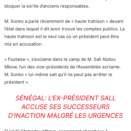
bloquer la sortie d’anciens responsables.
M. Sonko a parlé récemment de « haute trahison » devant
l’état dans lequel il dit avoir trouvé les comptes publics. La
haute trahison est le seul cas où un président peut être
mis en accusation.
« Foutaise », s’exclame dans le camp de M. Sall Abdou
Mbow, l’un des vice-présidents de l’Assemblée sortante.
M. Sonko « lui-même sait qu’il ne peut pas arrêter le
président ».
SÉNÉGAL: L’EX-PRÉSIDENT SALL
ACCUSE SES SUCCESSEURS
D’INACTION MALGRÉ LES URGENCES