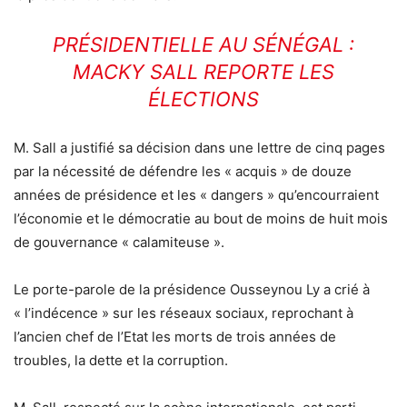
PRÉSIDENTIELLE AU SÉNÉGAL :
MACKY SALL REPORTE LES
ÉLECTIONS
M. Sall a justifié sa décision dans une lettre de cinq pages
par la nécessité de défendre les « acquis » de douze
années de présidence et les « dangers » qu’encourraient
l’économie et le démocratie au bout de moins de huit mois
de gouvernance « calamiteuse ».
Le porte-parole de la présidence Ousseynou Ly a crié à
« l’indécence » sur les réseaux sociaux, reprochant à
l’ancien chef de l’Etat les morts de trois années de
troubles, la dette et la corruption.