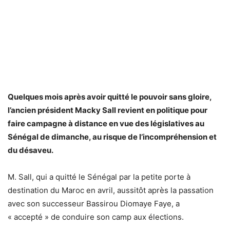
Quelques mois après avoir quitté le pouvoir sans gloire,
l’ancien président Macky Sall revient en politique pour
faire campagne à distance en vue des législatives au
Sénégal de dimanche, au risque de l’incompréhension et
du désaveu.
M. Sall, qui a quitté le Sénégal par la petite porte à
destination du Maroc en avril, aussitôt après la passation
avec son successeur Bassirou Diomaye Faye, a
« accepté » de conduire son camp aux élections.