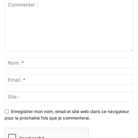
Enregistrer mon nom, email et site web dans ce navigateur
pour la prochaine fois que je commenterai.