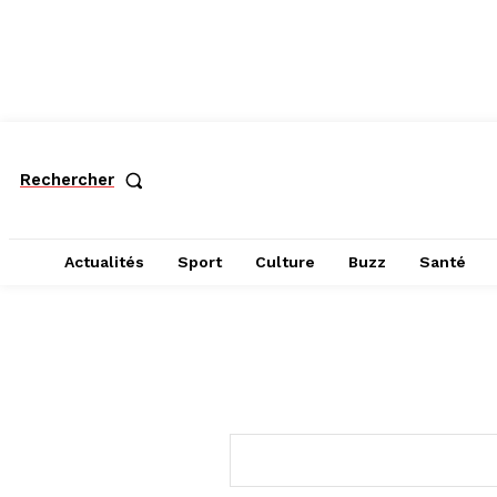
Rechercher
Actualités
Sport
Culture
Buzz
Santé