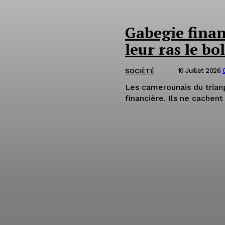
Gabegie fina
leur ras le bol
10 Juillet 2026
SOCIÉTÉ
Les camerounais du trian
financière. Ils ne cachent 