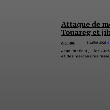
Attaque de me
Touareg et ji
9 Juillet 2026
0
AFRIQUE
Jeudi matin 9 juillet 2026
et des mercenaires russes