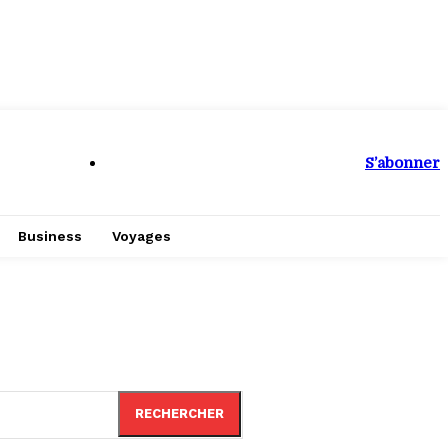
S’abonner
Business
Voyages
RECHERCHER