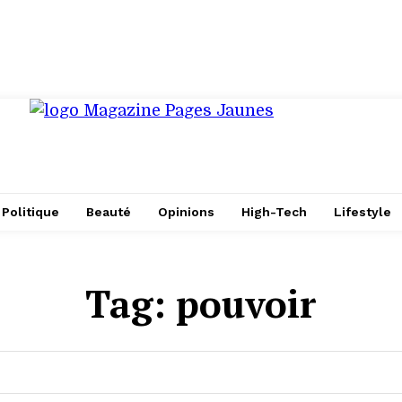
Politique
Beauté
Opinions
High-Tech
Lifestyle
Tag:
pouvoir