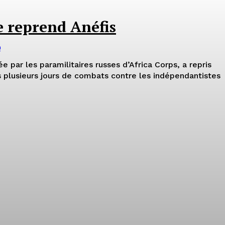
e reprend Anéfis
0
 par les paramilitaires russes d’Africa Corps, a repris
s plusieurs jours de combats contre les indépendantistes