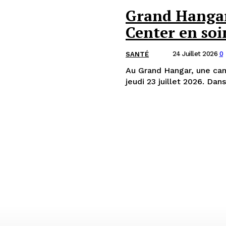
Grand Hangar
Center en soi
24 Juillet 2026
0
SANTÉ
Au Grand Hangar, une cam
jeudi 23 juillet 2026. Dan