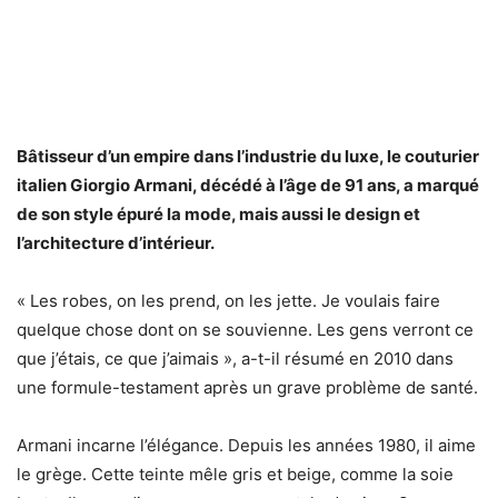
Bâtisseur d’un empire dans l’industrie du luxe, le couturier
italien Giorgio Armani, décédé à l’âge de 91 ans, a marqué
de son style épuré la mode, mais aussi le design et
l’architecture d’intérieur.
« Les robes, on les prend, on les jette. Je voulais faire
quelque chose dont on se souvienne. Les gens verront ce
que j’étais, ce que j’aimais », a-t-il résumé en 2010 dans
une formule-testament après un grave problème de santé.
Armani incarne l’élégance. Depuis les années 1980, il aime
le grège. Cette teinte mêle gris et beige, comme la soie