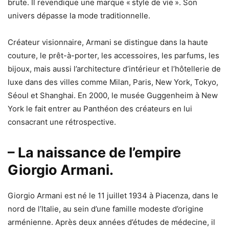
brute. Il revendique une marque « style de vie ». Son
univers dépasse la mode traditionnelle.
Créateur visionnaire, Armani se distingue dans la haute
couture, le prêt-à-porter, les accessoires, les parfums, les
bijoux, mais aussi l’architecture d’intérieur et l’hôtellerie de
luxe dans des villes comme Milan, Paris, New York, Tokyo,
Séoul et Shanghai. En 2000, le musée Guggenheim à New
York le fait entrer au Panthéon des créateurs en lui
consacrant une rétrospective.
– La naissance de l’empire
Giorgio Armani.
Giorgio Armani est né le 11 juillet 1934 à Piacenza, dans le
nord de l’Italie, au sein d’une famille modeste d’origine
arménienne. Après deux années d’études de médecine, il