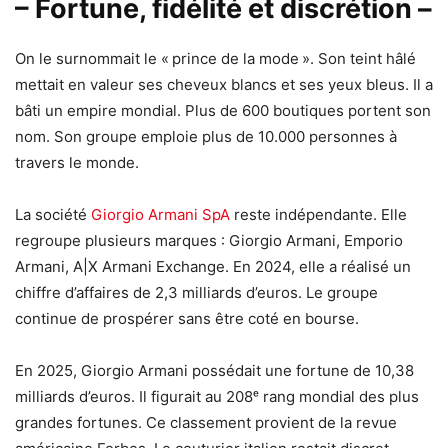
– Fortune, fidélité et discrétion –
On le surnommait le « prince de la mode ». Son teint hâlé
mettait en valeur ses cheveux blancs et ses yeux bleus. Il a
bâti un empire mondial. Plus de 600 boutiques portent son
nom. Son groupe emploie plus de 10.000 personnes à
travers le monde.
La société
Giorgio Armani SpA
reste indépendante. Elle
regroupe plusieurs marques : Giorgio Armani, Emporio
Armani, A|X Armani Exchange. En 2024, elle a réalisé un
chiffre d’affaires de 2,3 milliards d’euros. Le groupe
continue de prospérer sans être coté en bourse.
En 2025, Giorgio Armani possédait une fortune de 10,38
milliards d’euros. Il figurait au 208ᵉ rang mondial des plus
grandes fortunes. Ce classement provient de la revue