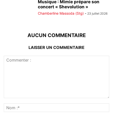
Musique : Mimie prépare son
concert « Shevolution »
Chamberline Massoda (Stg)
-
23 juillet 2026
AUCUN COMMENTAIRE
LAISSER UN COMMENTAIRE