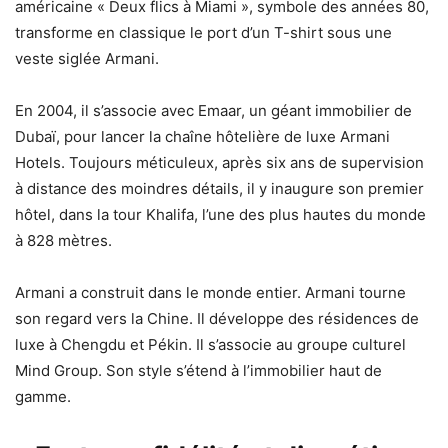
américaine « Deux flics à Miami », symbole des années 80,
transforme en classique le port d’un T-shirt sous une
veste siglée Armani.
En 2004, il s’associe avec Emaar, un géant immobilier de
Dubaï, pour lancer la chaîne hôtelière de luxe Armani
Hotels. Toujours méticuleux, après six ans de supervision
à distance des moindres détails, il y inaugure son premier
hôtel, dans la tour Khalifa, l’une des plus hautes du monde
à 828 mètres.
Armani a construit dans le monde entier. Armani tourne
son regard vers la Chine. Il développe des résidences de
luxe à Chengdu et Pékin. Il s’associe au groupe culturel
Mind Group. Son style s’étend à l’immobilier haut de
gamme.