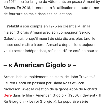
en 1974, il crée la ligne de vêtements en peaux Armani by
Sicons. En 2016, il renoncera à l’utilisation de toute forme
de fourrure animale dans ses collections.
Il s’établit à son compte en 1975 en créant à Milan la
maison Giorgio Armani avec son compagnon Sergio
Galeotti qui, lorsqu’il meurt du sida dix ans plus tard, le
laisse seul maître à bord. Armani a depuis lors toujours
voulu rester indépendant, refusant d’être coté en bourse.
– « American Gigolo » –
Armani habille rapidement les stars, de John Travolta à
Lauren Bacall en passant par Diana Ross et Jack
Nicholson. Avec la création de la garde-robe de Richard
Gere
dans le film « American Gigolo » (1980), il devient « Il
Re Giorgio » (« Le roi Giorgio »). La populaire série