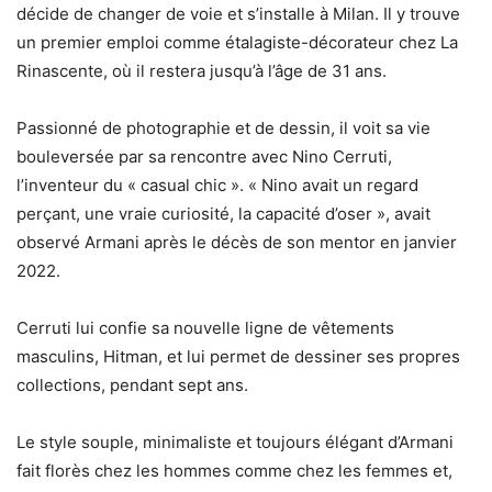
décide de changer de voie et s’installe à Milan. Il y trouve
un premier emploi comme étalagiste-décorateur chez La
Rinascente, où il restera jusqu’à l’âge de 31 ans.
Passionné de photographie et de dessin, il voit sa vie
bouleversée par sa rencontre avec Nino Cerruti,
l’inventeur du « casual chic ». « Nino avait un regard
perçant, une vraie curiosité, la capacité d’oser », avait
observé Armani après le décès de son mentor en janvier
2022.
Cerruti lui confie sa nouvelle ligne de vêtements
masculins, Hitman, et lui permet de dessiner ses propres
collections, pendant sept ans.
Le style souple, minimaliste et toujours élégant d’Armani
fait florès chez les hommes comme chez les femmes et,