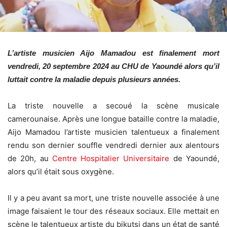
L’artiste musicien Aijo Mamadou est finalement mort
vendredi, 20 septembre 2024 au CHU de Yaoundé alors qu’il
luttait contre la maladie depuis plusieurs années.
La triste nouvelle a secoué la scène musicale
camerounaise. Après une longue bataille contre la maladie,
Aijo Mamadou l’artiste musicien talentueux a finalement
rendu son dernier souffle vendredi dernier aux alentours
de 20h, au
Centre Hospitalier Universitaire
de Yaoundé,
alors qu’il était sous oxygène.
Il y a peu avant sa mort, une triste nouvelle associée à une
image faisaient le tour des réseaux sociaux. Elle mettait en
scène le talentueux artiste du bikutsi dans un état de santé