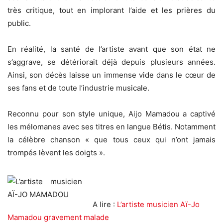
très critique, tout en implorant l’aide et les prières du
public.
En réalité, la santé de l’artiste avant que son état ne
s’aggrave, se détériorait déjà depuis plusieurs années.
Ainsi, son décès laisse un immense vide dans le cœur de
ses fans et de toute l’industrie musicale.
Reconnu pour son style unique, Aijo Mamadou a captivé
les mélomanes avec ses titres en langue Bétis. Notamment
la célèbre chanson « que tous ceux qui n’ont jamais
trompés lèvent les doigts ».
A lire :
L’artiste musicien Aï-Jo
Mamadou gravement malade