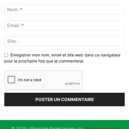
Enregistrer mon nom, email et site web dans ce navigateur
pour la prochaine fois que je commenterai.
© 2024 - Magazine Pages jaunes - by
DigiCommunicate