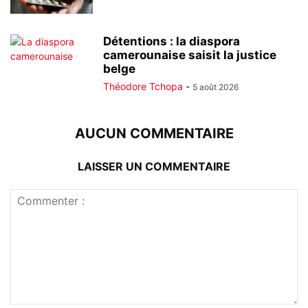
Détentions : la diaspora
camerounaise saisit la justice
belge
Théodore Tchopa
-
5 août 2026
AUCUN COMMENTAIRE
LAISSER UN COMMENTAIRE