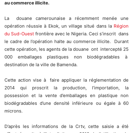
au commerce illicite.
La douane camerounaise a récemment menée une
opération réussie à Ekok, un village situé dans la
Région
du Sud-Ouest
frontière avec le Nigeria. Ceci s’inscrit dans
le cadre de l’opération halte au commerce illicite. Durant
cette opération, les agents de la douane ont intercepté 25
000 emballages plastiques non biodégradables à
destination de la ville de Bamenda.
Cette action vise à faire appliquer la réglementation de
2014 qui proscrit la production, l’importation, la
possession et la vente d’emballages en plastique non
biodégradables d’une densité inférieure ou égale à 60
microns.
D’après les informations de la Crtv, cette saisie a été