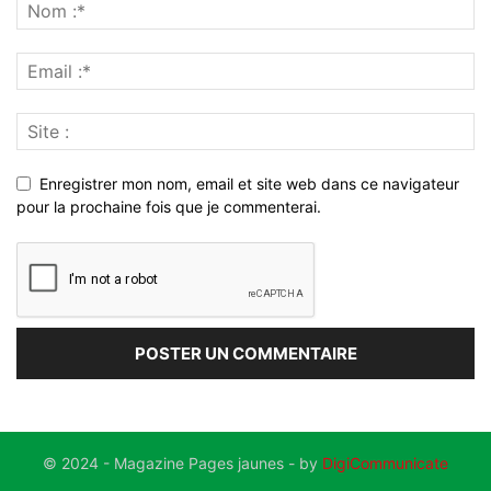
Enregistrer mon nom, email et site web dans ce navigateur
pour la prochaine fois que je commenterai.
© 2024 - Magazine Pages jaunes - by
DigiCommunicate