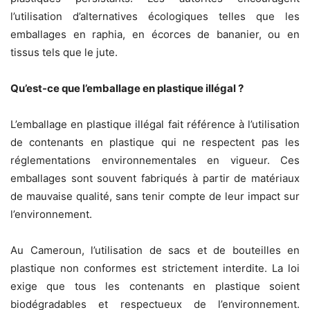
l’utilisation d’alternatives écologiques telles que les
emballages en raphia, en écorces de bananier, ou en
tissus tels que le jute.
Qu’est-ce que l’emballage en plastique illégal ?
L’emballage en plastique illégal fait référence à l’utilisation
de contenants en plastique qui ne respectent pas les
réglementations environnementales en vigueur. Ces
emballages sont souvent fabriqués à partir de matériaux
de mauvaise qualité, sans tenir compte de leur impact sur
l’environnement.
Au Cameroun, l’utilisation de sacs et de bouteilles en
plastique non conformes est strictement interdite. La loi
exige que tous les contenants en plastique soient
biodégradables et respectueux de l’environnement.