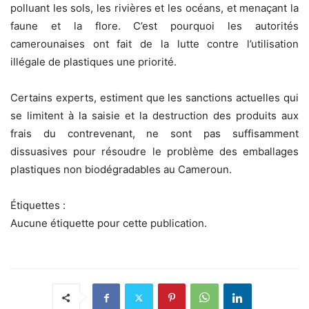
polluant les sols, les rivières et les océans, et menaçant la
faune et la flore. C’est pourquoi les autorités
camerounaises ont fait de la lutte contre l’utilisation
illégale de plastiques une priorité.
Certains experts, estiment que les sanctions actuelles qui
se limitent à la saisie et la destruction des produits aux
frais du contrevenant, ne sont pas suffisamment
dissuasives pour résoudre le problème des emballages
plastiques non biodégradables au Cameroun.
Étiquettes :
Aucune étiquette pour cette publication.