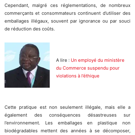
Cependant, malgré ces réglementations, de nombreux
commerçants et consommateurs continuent d’utiliser des
emballages illégaux, souvent par ignorance ou par souci
de réduction des coûts.
A lire :
Un employé du ministère
du Commerce suspendu pour
violations à l’éthique
Cette pratique est non seulement illégale, mais elle a
également des conséquences désastreuses sur
l’environnement. Les emballages en plastique non
biodégradables mettent des années à se décomposer,