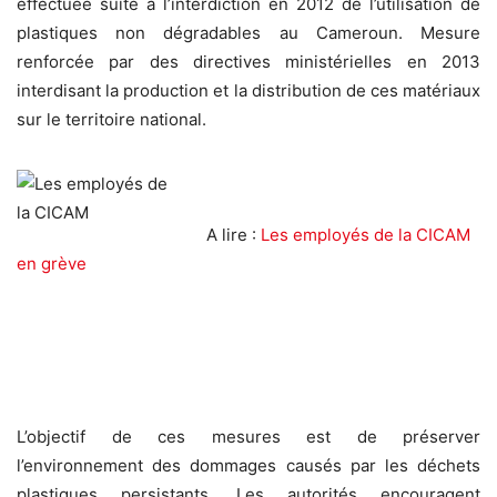
effectuée suite à l’interdiction en 2012 de l’utilisation de
plastiques non dégradables au Cameroun. Mesure
renforcée par des directives ministérielles en 2013
interdisant la production et la distribution de ces matériaux
sur le territoire national.
A lire :
Les employés de la CICAM
en grève
L’objectif de ces mesures est de préserver
l’environnement des dommages causés par les déchets
plastiques persistants. Les autorités encouragent