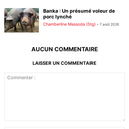
Banka : Un présumé voleur de
porc lynché
Chamberline Massoda (Stg)
-
7 août 2026
AUCUN COMMENTAIRE
LAISSER UN COMMENTAIRE