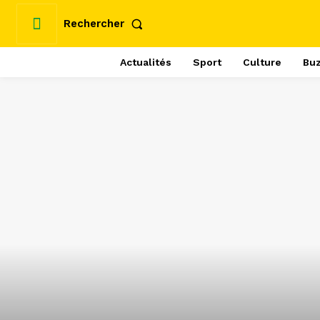
Rechercher
Actualités
Sport
Culture
Bu