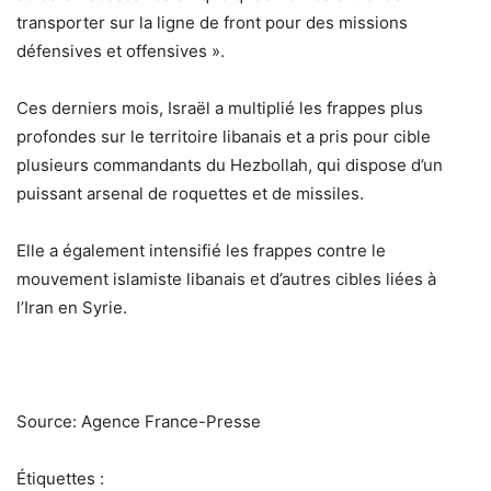
transporter sur la ligne de front pour des missions
défensives et offensives ».
Ces derniers mois, Israël a multiplié les frappes plus
profondes sur le territoire libanais et a pris pour cible
plusieurs commandants du Hezbollah, qui dispose d’un
puissant arsenal de roquettes et de missiles.
Elle a également intensifié les frappes contre le
mouvement islamiste libanais et d’autres cibles liées à
l’Iran en Syrie.
Source: Agence France-Presse
Étiquettes :