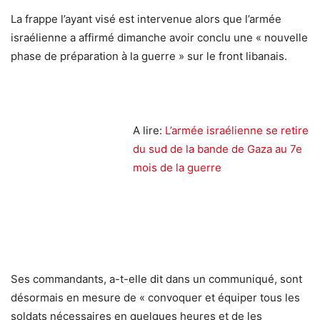
La frappe l’ayant visé est intervenue alors que l’armée
israélienne a affirmé dimanche avoir conclu une « nouvelle
phase de préparation à la guerre » sur le front libanais.
A lire:
L’armée israélienne se retire
du sud de la bande de Gaza au 7e
mois de la guerre
Ses commandants, a-t-elle dit dans un communiqué, sont
désormais en mesure de « convoquer et équiper tous les
soldats nécessaires en quelques heures et de les