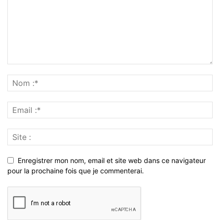
Enregistrer mon nom, email et site web dans ce navigateur
pour la prochaine fois que je commenterai.