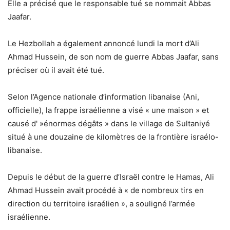
Elle a précisé que le responsable tué se nommait Abbas
Jaafar.
Le Hezbollah a également annoncé lundi la mort d’Ali
Ahmad Hussein, de son nom de guerre Abbas Jaafar, sans
préciser où il avait été tué.
Selon l’Agence nationale d’information libanaise (Ani,
officielle), la frappe israélienne a visé « une maison » et
causé d' »énormes dégâts » dans le village de Sultaniyé
situé à une douzaine de kilomètres de la frontière israélo-
libanaise.
Depuis le début de la guerre d’Israël contre le Hamas, Ali
Ahmad Hussein avait procédé à « de nombreux tirs en
direction du territoire israélien », a souligné l’armée
israélienne.