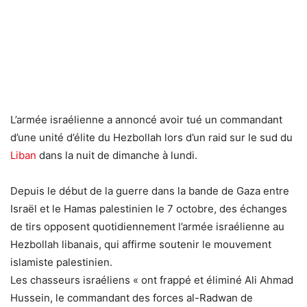
L’armée israélienne a annoncé avoir tué un commandant
d’une unité d’élite du Hezbollah lors d’un raid sur le sud du
Liban
dans la nuit de dimanche à lundi.
Depuis le début de la guerre dans la bande de Gaza entre
Israël et le Hamas palestinien le 7 octobre, des échanges
de tirs opposent quotidiennement l’armée israélienne au
Hezbollah libanais, qui affirme soutenir le mouvement
islamiste palestinien.
Les chasseurs israéliens « ont frappé et éliminé Ali Ahmad
Hussein, le commandant des forces al-Radwan de