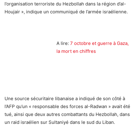
l’organisation terroriste du Hezbollah dans la région d’al-
Houjair », indique un communiqué de l’armée israélienne.
A lire:
7 octobre et guerre à Gaza,
la mort en chiffres
Une source sécuritaire libanaise a indiqué de son côté à
l’AFP qu’un « responsable des forces al-Radwan » avait été
tué, ainsi que deux autres combattants du Hezbollah, dans
un raid israélien sur Sultaniyé dans le sud du Liban.