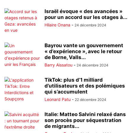
Israël évoque « des avancées »
pour un accord sur les otages à...
Hilaire Onana
-
24 décembre 2024
Bayrou vante un gouvernement
« d’expérience », avec le retour
de Borne, Valls...
Barry Aissatou
-
24 décembre 2024
TikTok: plus d’1 milliard
d’utilisateurs et des polémiques
qui s’accumulent
Leonard Patu
-
22 décembre 2024
Italie: Matteo Salvini relaxé dans
son procès pour séquestration
de migrants...