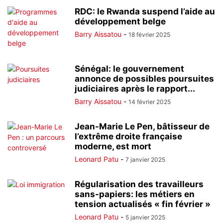
RDC: le Rwanda suspend l’aide au
développement belge
Barry Aissatou
-
18 février 2025
Sénégal: le gouvernement
annonce de possibles poursuites
judiciaires après le rapport...
Barry Aissatou
-
14 février 2025
Jean-Marie Le Pen, bâtisseur de
l’extrême droite française
moderne, est mort
Leonard Patu
-
7 janvier 2025
Régularisation des travailleurs
sans-papiers: les métiers en
tension actualisés « fin février »
Leonard Patu
-
5 janvier 2025