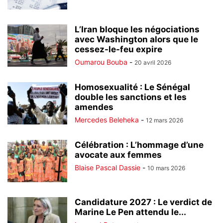
L’Iran bloque les négociations
avec Washington alors que le
cessez-le-feu expire
Oumarou Bouba
-
20 avril 2026
Homosexualité : Le Sénégal
double les sanctions et les
amendes
Mercedes Beleheka
-
12 mars 2026
Célébration : L’hommage d’une
avocate aux femmes
Blaise Pascal Dassie
-
10 mars 2026
Candidature 2027 : Le verdict de
Marine Le Pen attendu le...