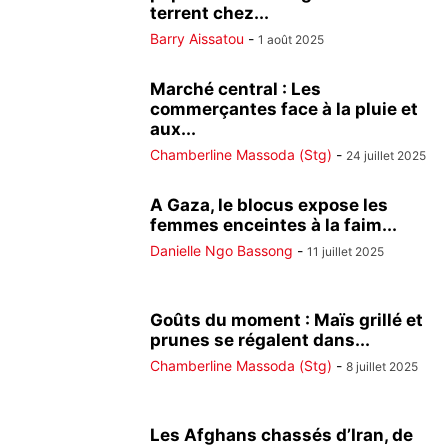
terrent chez...
Barry Aissatou
-
1 août 2025
Marché central : Les
commerçantes face à la pluie et
aux...
Chamberline Massoda (Stg)
-
24 juillet 2025
A Gaza, le blocus expose les
femmes enceintes à la faim...
Danielle Ngo Bassong
-
11 juillet 2025
Goûts du moment : Maïs grillé et
prunes se régalent dans...
Chamberline Massoda (Stg)
-
8 juillet 2025
Les Afghans chassés d’Iran, de