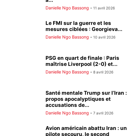
à...
Danielle Ngo Bassong
-
11 avril 2026
Le FMI sur la guerre et les
mesures ciblées : Georgieva...
Danielle Ngo Bassong
-
10 avril 2026
PSG en quart de finale : Paris
maîtrise Liverpool (2-0) et...
Danielle Ngo Bassong
-
8 avril 2026
Santé mentale Trump sur l’Iran :
propos apocalyptiques et
accusations de...
Danielle Ngo Bassong
-
7 avril 2026
Avion américain abattu Iran : un
pilote secouru, le second