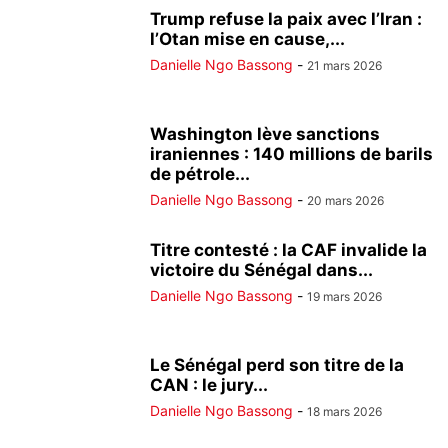
Trump refuse la paix avec l’Iran :
l’Otan mise en cause,...
Danielle Ngo Bassong
-
21 mars 2026
Washington lève sanctions
iraniennes : 140 millions de barils
de pétrole...
Danielle Ngo Bassong
-
20 mars 2026
Titre contesté : la CAF invalide la
victoire du Sénégal dans...
Danielle Ngo Bassong
-
19 mars 2026
Le Sénégal perd son titre de la
CAN : le jury...
Danielle Ngo Bassong
-
18 mars 2026