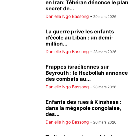
en Iran: Téhéran dénonce le plan
secret de...
Danielle Ngo Bassong
-
29 mars 2026
La guerre prive les enfants
d’école au Liban : un demi-
million...
Danielle Ngo Bassong
-
28 mars 2026
Frappes israéliennes sur
Beyrouth : le Hezbollah annonce
des combats au...
Danielle Ngo Bassong
-
28 mars 2026
Enfants des rues à Kinshasa :
dans la mégapole congolaise,
des...
Danielle Ngo Bassong
-
26 mars 2026