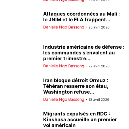
Attaques coordonnées au Mali :
le JNIM et le FLA frappent...
Danielle Ngo Bassong
-
25 avril 2026
Industrie américaine de défense :
les commandes s’envolent au
premier trimestre...
Danielle Ngo Bassong
-
22 avril 2026
Iran bloque détroit Ormuz :
Téhéran resserre son étau,
Washington refuse...
Danielle Ngo Bassong
-
18 avril 2026
Migrants expulsés en RDC :
Kinshasa accueille un premier
vol américain