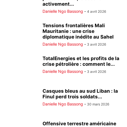
activement...
Danielle Ngo Bassong
-
4 avril 2026
Tensions frontalières Mali
Mauritanie : une crise
diplomatique inédite au Sahel
Danielle Ngo Bassong
-
3 avril 2026
TotalEnergies et les profits de la
crise pétrolière : comment le...
Danielle Ngo Bassong
-
3 avril 2026
Casques bleus au sud Liban : la
Finul perd trois soldats...
Danielle Ngo Bassong
-
30 mars 2026
Offensive terrestre américaine