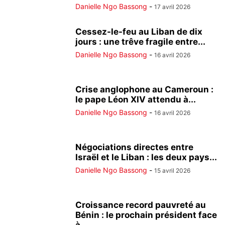
Danielle Ngo Bassong
-
17 avril 2026
Cessez-le-feu au Liban de dix
jours : une trêve fragile entre...
Danielle Ngo Bassong
-
16 avril 2026
Crise anglophone au Cameroun :
le pape Léon XIV attendu à...
Danielle Ngo Bassong
-
16 avril 2026
Négociations directes entre
Israël et le Liban : les deux pays...
Danielle Ngo Bassong
-
15 avril 2026
Croissance record pauvreté au
Bénin : le prochain président face