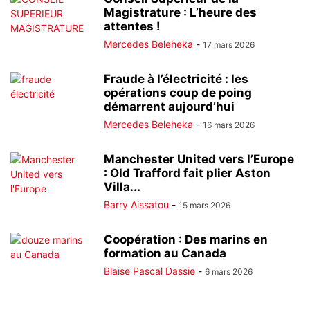
Magistrature : L’heure des
attentes !
Mercedes Beleheka
-
17 mars 2026
Fraude à l’électricité : les
opérations coup de poing
démarrent aujourd’hui
Mercedes Beleheka
-
16 mars 2026
Manchester United vers l’Europe
: Old Trafford fait plier Aston
Villa...
Barry Aissatou
-
15 mars 2026
Coopération : Des marins en
formation au Canada
Blaise Pascal Dassie
-
6 mars 2026