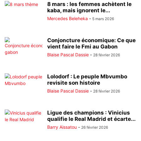
8 mars : les femmes achètent le
kaba, mais ignorent le...
Mercedes Beleheka
-
5 mars 2026
Conjoncture économique: Ce que
vient faire le Fmi au Gabon
Blaise Pascal Dassie
-
28 février 2026
Lolodorf : Le peuple Mbvumbo
revisite son histoire
Blaise Pascal Dassie
-
28 février 2026
Ligue des champions : Vinicius
qualifie le Real Madrid et écarte...
Barry Aissatou
-
26 février 2026