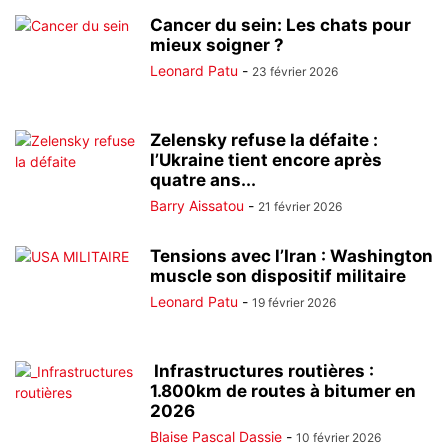
Cancer du sein: Les chats pour
mieux soigner ?
Leonard Patu
-
23 février 2026
Zelensky refuse la défaite :
l’Ukraine tient encore après
quatre ans...
Barry Aissatou
-
21 février 2026
Tensions avec l’Iran : Washington
muscle son dispositif militaire
Leonard Patu
-
19 février 2026
Infrastructures routières :
1.800km de routes à bitumer en
2026
Blaise Pascal Dassie
-
10 février 2026