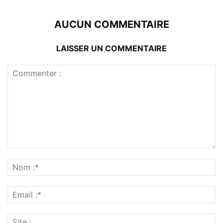
AUCUN COMMENTAIRE
LAISSER UN COMMENTAIRE