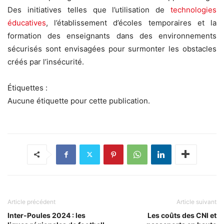
Des initiatives telles que l’utilisation de
technologies
éducatives
, l’établissement d’écoles temporaires et la
formation des enseignants dans des environnements
sécurisés sont envisagées pour surmonter les obstacles
créés par l’insécurité.
Étiquettes :
Aucune étiquette pour cette publication.
Article précédent
Article suivant
Inter-Poules 2024 : les
Les coûts des CNI et