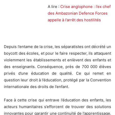
A lire :
Crise anglophone : l’ex chef
des Ambazonian Defence Forces
appelle à l’arrêt des hostilités
Depuis l’entame de la crise, les séparatistes ont décrété un
boycott des écoles, et pour le faire respecter, ils attaquent
violemment les établissements et enlèvent des enfants et
des enseignants. Conséquence, près de 700 000 élèves
privés d’une éducation de qualité. Ce qui remet en
question leur droit à l’éducation, protégé par la Convention
internationale des droits de l’enfant.
Face à cette crise qui entrave l’éducation des enfants, les
acteurs humanitaires s’efforcent de trouver des solutions
innovantes pour garantir une continuité de l’apprentissage.