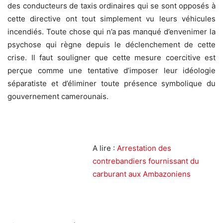
des conducteurs de taxis ordinaires qui se sont opposés à
cette directive ont tout simplement vu leurs véhicules
incendiés. Toute chose qui n’a pas manqué d’envenimer la
psychose qui règne depuis le déclenchement de cette
crise. Il faut souligner que cette mesure coercitive est
perçue comme une tentative d’imposer leur idéologie
séparatiste et d’éliminer toute présence symbolique du
gouvernement camerounais.
A lire :
Arrestation des
contrebandiers fournissant du
carburant aux Ambazoniens