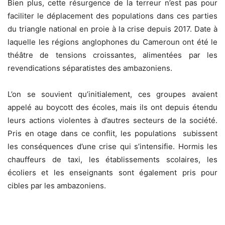
Bien plus, cette résurgence de la terreur n’est pas pour
faciliter le déplacement des populations dans ces parties
du triangle national en proie à la crise depuis 2017. Date à
laquelle les régions anglophones du Cameroun ont été le
théâtre de tensions croissantes, alimentées par les
revendications séparatistes des ambazoniens.
L’on se souvient qu’initialement, ces groupes avaient
appelé au boycott des écoles, mais ils ont depuis étendu
leurs actions violentes à d’autres secteurs de la société.
Pris en otage dans ce conflit, les populations subissent
les conséquences d’une crise qui s’intensifie. Hormis les
chauffeurs de taxi, les établissements scolaires, les
écoliers et les enseignants sont également pris pour
cibles par les ambazoniens.