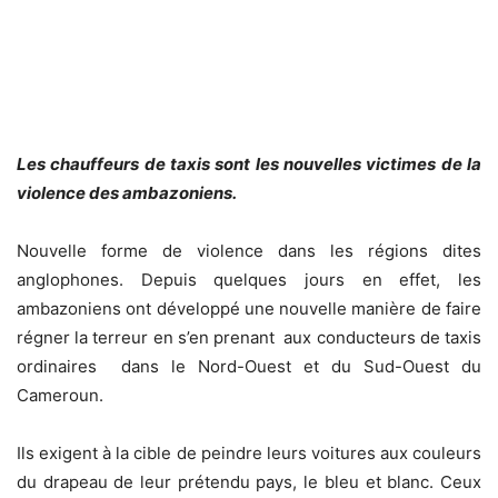
Les chauffeurs de taxis sont les nouvelles victimes de la
violence des ambazoniens.
Nouvelle forme de violence dans les régions dites
anglophones. Depuis quelques jours en effet, les
ambazoniens ont développé une nouvelle manière de faire
régner la terreur en s’en prenant aux conducteurs de taxis
ordinaires dans le Nord-Ouest et du Sud-Ouest du
Cameroun.
Ils exigent à la cible de peindre leurs voitures aux couleurs
du drapeau de leur prétendu pays, le bleu et blanc. Ceux