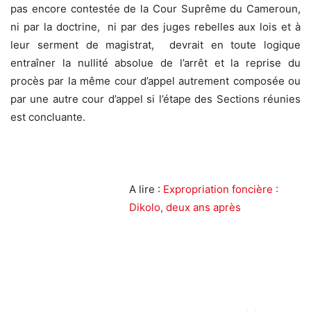
pas encore contestée de la Cour Suprême du Cameroun,
ni par la doctrine, ni par des juges rebelles aux lois et à
leur serment de magistrat, devrait en toute logique
entraîner la nullité absolue de l’arrêt et la reprise du
procès par la même cour d’appel autrement composée ou
par une autre cour d’appel si l’étape des Sections réunies
est concluante.
A lire :
Expropriation foncière :
Dikolo, deux ans après