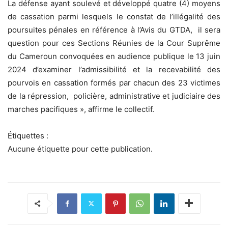
La défense ayant soulevé et développé quatre (4) moyens
de cassation parmi lesquels le constat de l’illégalité des
poursuites pénales en référence à l’Avis du GTDA, il sera
question pour ces Sections Réunies de la Cour Suprême
du Cameroun convoquées en audience publique le 13 juin
2024 d’examiner l’admissibilité et la recevabilité des
pourvois en cassation formés par chacun des 23 victimes
de la répression, policière, administrative et judiciaire des
marches pacifiques », affirme le collectif.
Étiquettes :
Aucune étiquette pour cette publication.