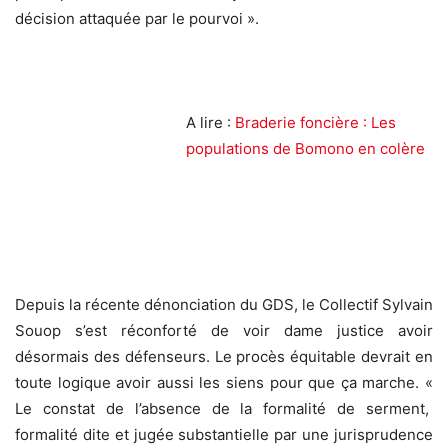
décision attaquée par le pourvoi ».
A lire :
Braderie foncière : Les
populations de Bomono en colère
Depuis la récente dénonciation du GDS, le Collectif Sylvain
Souop s’est réconforté de voir dame justice avoir
désormais des défenseurs. Le procès équitable devrait en
toute logique avoir aussi les siens pour que ça marche. «
Le constat de l’absence de la formalité de serment,
formalité dite et jugée substantielle par une jurisprudence