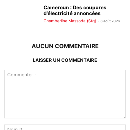
Cameroun : Des coupures
d’électricité annoncées
Chamberline Massoda (Stg)
-
6 août 2026
AUCUN COMMENTAIRE
LAISSER UN COMMENTAIRE