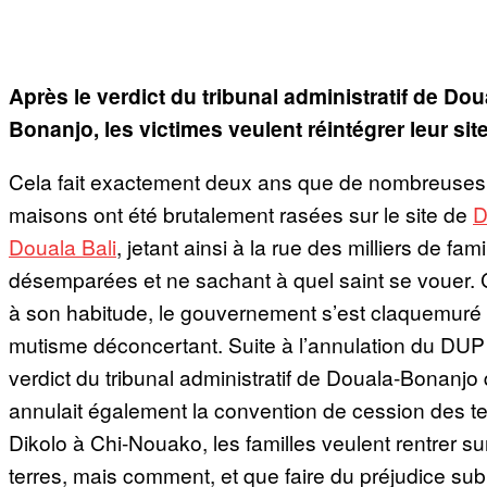
Après le verdict du tribunal administratif de Dou
Bonanjo, les victimes veulent réintégrer leur site
Cela fait exactement deux ans que de nombreuses
maisons ont été brutalement rasées sur le site de
D
Douala Bali
, jetant ainsi à la rue des milliers de fami
désemparées et ne sachant à quel saint se vouer
à son habitude, le gouvernement s’est claquemuré
mutisme déconcertant. Suite à l’annulation du DUP 
verdict du tribunal administratif de Douala-Bonanjo 
annulait également la convention de cession des te
Dikolo à Chi-Nouako, les familles veulent rentrer su
terres, mais comment, et que faire du préjudice sub