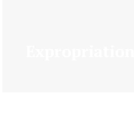
Expropriation