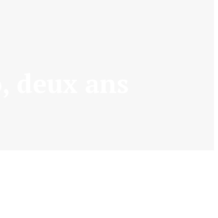
o, deux ans