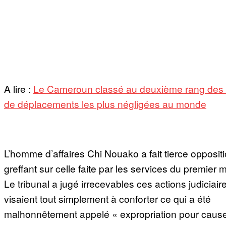
A lire :
Le Cameroun classé au deuxième rang des 
de déplacements les plus négligées au monde
L’homme d’affaires Chi Nouako a fait tierce oppositi
greffant sur celle faite par les services du premier m
Le tribunal a jugé irrecevables ces actions judiciair
visaient tout simplement à conforter ce qui a été
malhonnêtement appelé « expropriation pour cause d