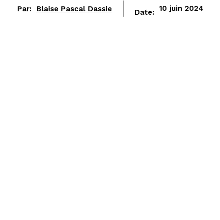
Par:
Blaise Pascal Dassie
10 juin 2024
Date: