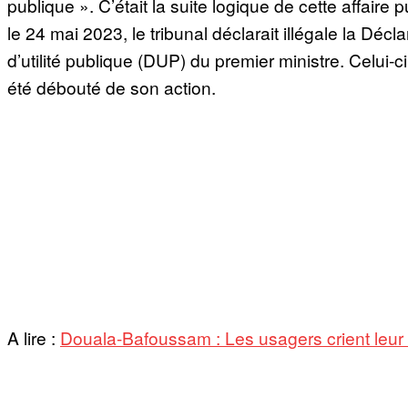
publique ». C’était la suite logique de cette affaire 
le 24 mai 2023, le tribunal déclarait illégale la Décla
d’utilité publique (DUP) du premier ministre. Celui-ci
été débouté de son action.
A lire :
Douala-Bafoussam : Les usagers crient leur 