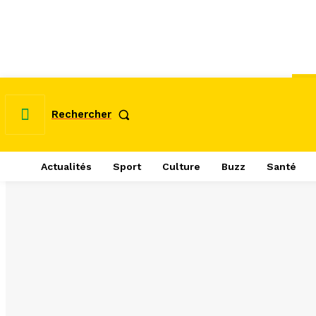
Rechercher
Actualités
Sport
Culture
Buzz
Santé