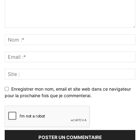
Enregistrer mon nom, email et site web dans ce navigateur
pour la prochaine fois que je commenterai.