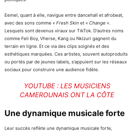
Eemel, quant à elle, navigue entre dancehall et afrobeat,
avec des sons comme «
Fresh Skin
et «
Change »
.
Lesquels sont devenus viraux sur TikTok. D’autres noms
comme Feli Boy, Vherse, Kang ou Nkizuri gagnent du
terrain en ligne. Et ce via des clips soignés et des
esthétiques marquées. Ces artistes, souvent autoproduits
ou portés par de jeunes labels, s’appuient sur les réseaux
sociaux pour construire une audience fidèle.
YOUTUBE : LES MUSICIENS
CAMEROUNAIS ONT LA CÔTE
Une dynamique musicale forte
Leur succès reflète une dynamique musicale forte,