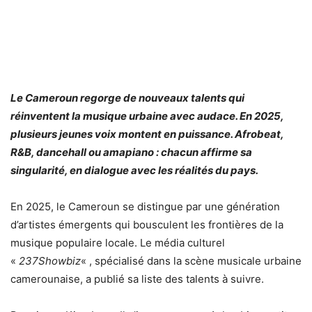
Le Cameroun regorge de nouveaux talents qui
réinventent la musique urbaine avec audace. En 2025,
plusieurs jeunes voix montent en puissance. Afrobeat,
R&B, dancehall ou amapiano : chacun affirme sa
singularité, en dialogue avec les réalités du pays.
En 2025, le Cameroun se distingue par une génération
d’artistes émergents qui bousculent les frontières de la
musique populaire locale. Le média culturel
«
237Showbiz
« , spécialisé dans la scène musicale urbaine
camerounaise, a publié sa liste des talents à suivre.