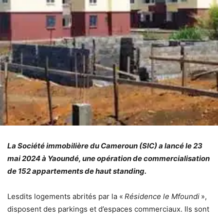
La Société immobilière du Cameroun (SIC) a lancé le 23
mai 2024 à Yaoundé, une opération de commercialisation
de 152 appartements de haut standing.
Lesdits logements abrités par la «
Résidence le Mfoundi
»,
disposent des parkings et d’espaces commerciaux. Ils sont