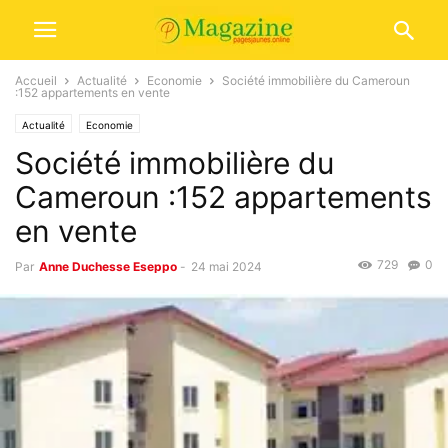
Accueil
Actualité
Economie
Société immobilière du Cameroun
:152 appartements en vente
Actualité
Economie
Société immobilière du
Cameroun :152 appartements
en vente
729
0
Par
Anne Duchesse Eseppo
-
24 mai 2024