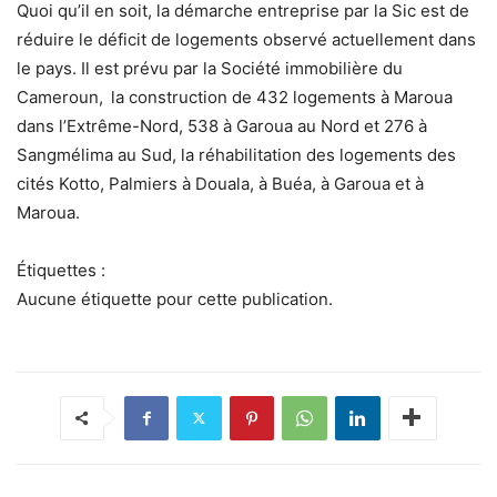
Quoi qu’il en soit, la démarche entreprise par la Sic est de
réduire le déficit de logements observé actuellement dans
le pays. Il est prévu par la Société immobilière du
Cameroun, la construction de 432 logements à Maroua
dans l’Extrême-Nord, 538 à Garoua au Nord et 276 à
Sangmélima au Sud, la réhabilitation des logements des
cités Kotto, Palmiers à Douala, à Buéa, à Garoua et à
Maroua.
Étiquettes :
Aucune étiquette pour cette publication.