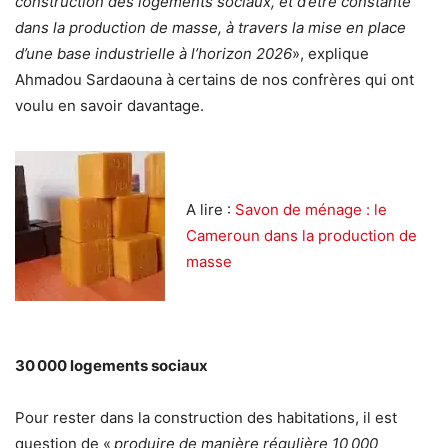
construction des logements sociaux, et d’être constante
dans la production de masse, à travers la mise en place
d’une base industrielle à l’horizon 2026
», explique
Ahmadou Sardaouna à certains de nos confrères qui ont
voulu en savoir davantage.
A lire :
Savon de ménage : le
Cameroun dans la production de
masse
30 000 logements sociaux
Pour rester dans la construction des habitations, il est
question de «
produire de manière régulière 10 000