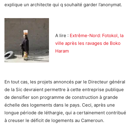
explique un architecte qui q souhaité garder l’anonymat.
A lire :
Extrême-Nord: Fotokol, la
ville après les ravages de Boko
Haram
En tout cas, les projets annoncés par le Directeur général
de la Sic devraient permettre à cette entreprise publique
de densifier son programme de construction à grande
échelle des logements dans le pays. Ceci, après une
longue période de léthargie, qui a certainement contribué
à creuser le déficit de logements au Cameroun.