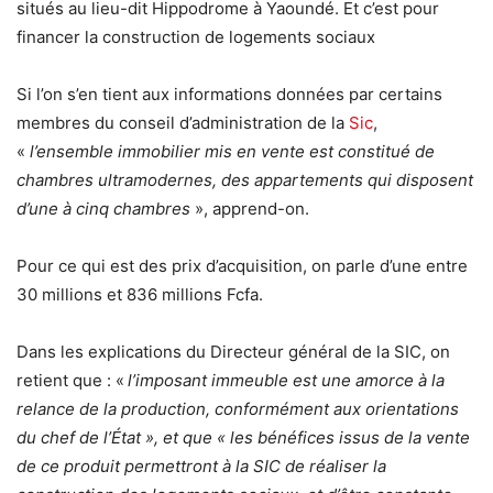
situés au lieu-dit Hippodrome à Yaoundé. Et c’est pour
financer la construction de logements sociaux
Si l’on s’en tient aux informations données par certains
membres du conseil d’administration de la
Sic
,
«
l’ensemble immobilier mis en vente est constitué de
chambres ultramodernes, des appartements qui disposent
d’une à cinq chambres
», apprend-on.
Pour ce qui est des prix d’acquisition, on parle d’une entre
30 millions et 836 millions Fcfa.
Dans les explications du Directeur général de la SIC, on
retient que : «
l’imposant immeuble est une amorce à la
relance de la production, conformément aux orientations
du chef de l’État », et que « les bénéfices issus de la vente
de ce produit permettront à la SIC de réaliser la