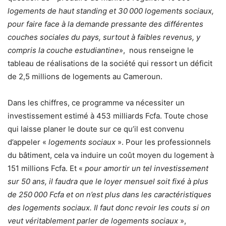
logements de haut standing et 30 000 logements sociaux,
pour faire face à la demande pressante des différentes
couches sociales du pays, surtout à faibles revenus, y
compris la couche estudiantine
», nous renseigne le
tableau de réalisations de la société qui ressort un déficit
de 2,5 millions de logements au Cameroun.
Dans les chiffres, ce programme va nécessiter un
investissement estimé à 453 milliards Fcfa. Toute chose
qui laisse planer le doute sur ce qu’il est convenu
d’appeler «
logements sociaux
». Pour les professionnels
du bâtiment, cela va induire un coût moyen du logement à
151 millions Fcfa. Et «
pour amortir un tel investissement
sur 50 ans, il faudra que le loyer mensuel soit fixé à plus
de 250 000 Fcfa et on n’est plus dans les caractéristiques
des logements sociaux. Il faut donc revoir les couts si on
veut véritablement parler de logements sociaux
»,