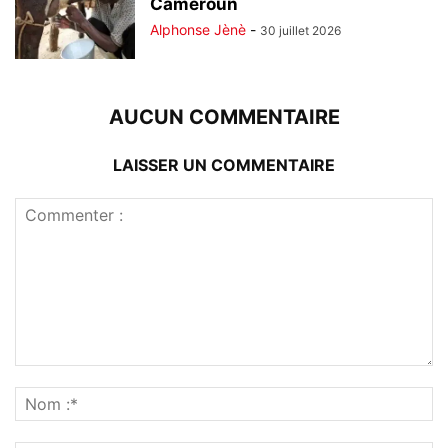
Cameroun
Alphonse Jènè
-
30 juillet 2026
AUCUN COMMENTAIRE
LAISSER UN COMMENTAIRE