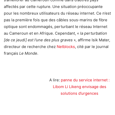
affectés par cette rupture. Une situation préoccupante
pour les nombreux utilisateurs du réseau internet. Ce n’est
pas la première fois que des câbles sous-marins de fibre
optique sont endommagés, perturbant le réseau Internet
au Cameroun et en Afrique. Cependant, «
la perturbation
[de ce jeudi] est l’une des plus graves
»
,
affirme Isik Mater,
directeur de recherche chez
Netblocks
, cité par le journal
français
Le Monde
.
A lire:
panne du service internet :
Libom Li Likeng envisage des
solutions d’urgences