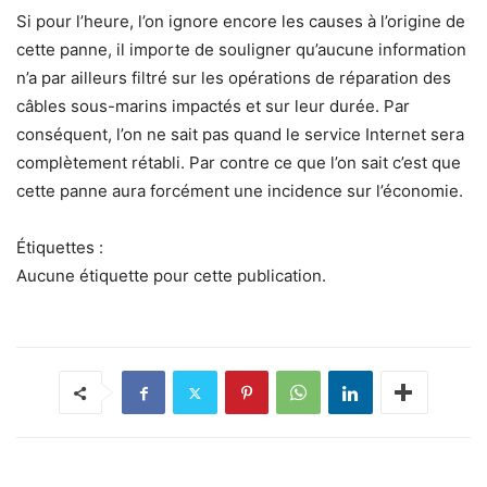
Si pour l’heure, l’on ignore encore les causes à l’origine de
cette panne, il importe de souligner qu’aucune information
n’a par ailleurs filtré sur les opérations de réparation des
câbles sous-marins impactés et sur leur durée. Par
conséquent, l’on ne sait pas quand le service Internet sera
complètement rétabli. Par contre ce que l’on sait c’est que
cette panne aura forcément une incidence sur l’économie.
Étiquettes :
Aucune étiquette pour cette publication.