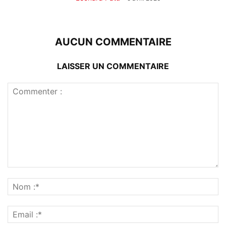
AUCUN COMMENTAIRE
LAISSER UN COMMENTAIRE