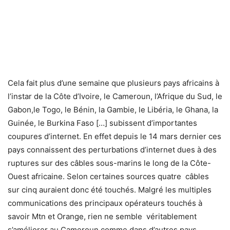
Cela fait plus d’une semaine que plusieurs pays africains à
l’instar de la Côte d’Ivoire, le Cameroun, l’Afrique du Sud, le
Gabon,le Togo, le Bénin, la Gambie, le Libéria, le Ghana, la
Guinée, le Burkina Faso […] subissent d’importantes
coupures d’internet. En effet depuis le 14 mars dernier ces
pays connaissent des perturbations d’internet dues à des
ruptures sur des câbles sous-marins le long de la Côte-
Ouest africaine. Selon certaines sources quatre câbles
sur cinq auraient donc été touchés. Malgré les multiples
communications des principaux opérateurs touchés à
savoir Mtn et Orange, rien ne semble véritablement
s’améliorer au Cameroun comme dans d’autres pays