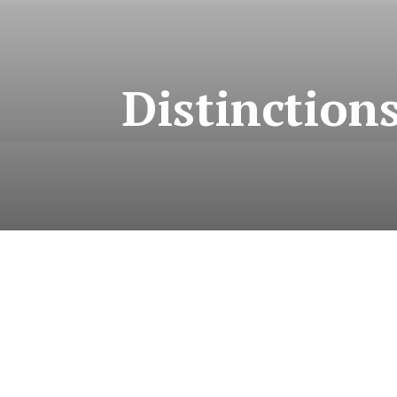
Distinctions