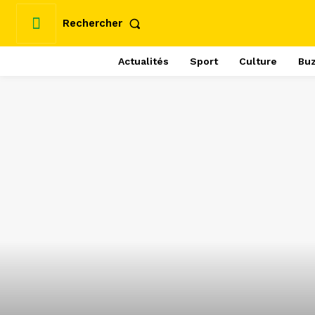
Rechercher
Actualités
Sport
Culture
Bu