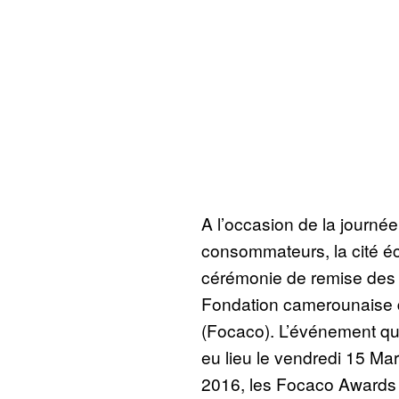
A l’occasion de la journé
consommateurs, la cité éc
cérémonie de remise des d
Fondation camerounaise
(Focaco). L’événement qu
eu lieu le vendredi 15 M
2016, les Focaco Awards 