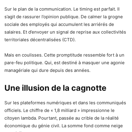
Sur le plan de la communication. Le timing est parfait. Il
s’agit de rassurer l’opinion publique. De calmer la grogne
sociale des employés qui accumulent les arriérés de
salaires. Et d’envoyer un signal de reprise aux collectivités
territoriales décentralisées (CTD).
Mais en coulisses. Cette promptitude ressemble fort à un
pare-feu politique. Qui, est destiné à masquer une agonie
managériale qui dure depuis des années.
Une illusion de la cagnotte
Sur les plateformes numériques et dans les communiqués
officiels. Le chiffre de « 1,8 milliard » impressionne le
citoyen lambda. Pourtant, passée au crible de la réalité
économique du génie civil. La somme fond comme neige