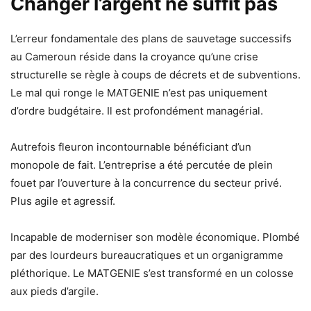
Changer l’argent ne suffit pas
L’erreur fondamentale des plans de sauvetage successifs
au Cameroun réside dans la croyance qu’une crise
structurelle se règle à coups de décrets et de subventions.
Le mal qui ronge le MATGENIE n’est pas uniquement
d’ordre budgétaire. Il est profondément managérial.
Autrefois fleuron incontournable bénéficiant d’un
monopole de fait. L’entreprise a été percutée de plein
fouet par l’ouverture à la concurrence du secteur privé.
Plus agile et agressif.
Incapable de moderniser son modèle économique. Plombé
par des lourdeurs bureaucratiques et un organigramme
pléthorique. Le MATGENIE s’est transformé en un colosse
aux pieds d’argile.