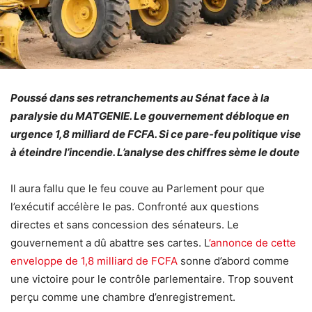
Poussé dans ses retranchements au Sénat face à la
paralysie du MATGENIE. Le gouvernement débloque en
urgence 1,8 milliard de FCFA. Si ce pare-feu politique vise
à éteindre l’incendie. L’analyse des chiffres sème le doute
Il aura fallu que le feu couve au Parlement pour que
l’exécutif accélère le pas. Confronté aux questions
directes et sans concession des sénateurs. Le
gouvernement a dû abattre ses cartes. L
’annonce de cette
enveloppe de 1,8 milliard de FCFA
sonne d’abord comme
une victoire pour le contrôle parlementaire. Trop souvent
perçu comme une chambre d’enregistrement.