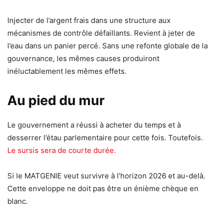
Injecter de l’argent frais dans une structure aux
mécanismes de contrôle défaillants. Revient à jeter de
l’eau dans un panier percé. Sans une refonte globale de la
gouvernance, les mêmes causes produiront
inéluctablement les mêmes effets.
Au pied du mur
Le gouvernement a réussi à acheter du temps et à
desserrer l’étau parlementaire pour cette fois. Toutefois.
Le sursis sera de courte durée.
Si le MATGENIE veut survivre à l’horizon 2026 et au-delà.
Cette enveloppe ne doit pas être un énième chèque en
blanc.