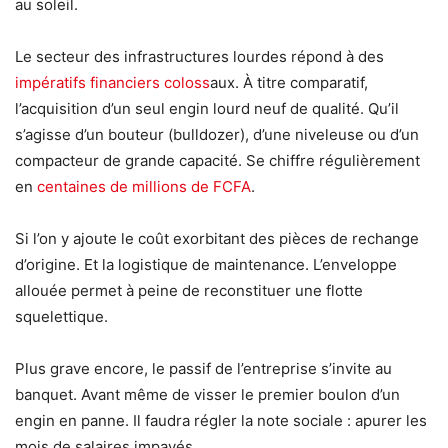
au soleil.
Le secteur des infrastructures lourdes répond à des
impératifs financiers coloss
aux. À titre comparatif,
l’acquisition d’un seul engin lourd neuf de qualité. Qu’il
s’agisse d’un bouteur (bulldozer), d’une niveleuse ou d’un
compacteur de grande capacité. Se chiffre régulièrement
en
centaines de millions de FCFA
.
Si l’on y ajoute le coût exorbitant des pièces de rechange
d’origine. Et la logistique de maintenance. L’enveloppe
allouée permet à peine de reconstituer une flotte
squelettique.
Plus grave encore, le passif de l’entreprise s’invite au
banquet. Avant même de visser le premier boulon d’un
engin en panne. Il faudra régler la note sociale : apurer les
mois de salaires impayés.