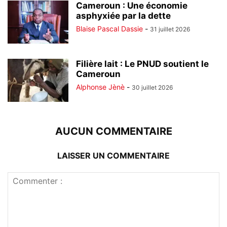
Cameroun : Une économie
asphyxiée par la dette
Blaise Pascal Dassie
-
31 juillet 2026
Filière lait : Le PNUD soutient le
Cameroun
Alphonse Jènè
-
30 juillet 2026
AUCUN COMMENTAIRE
LAISSER UN COMMENTAIRE