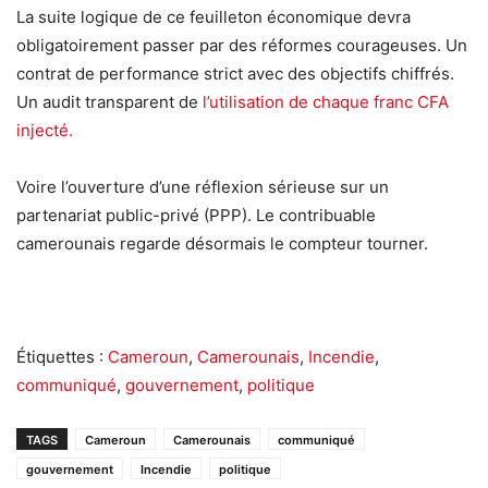
La suite logique de ce feuilleton économique devra
obligatoirement passer par des réformes courageuses. Un
contrat de performance strict avec des objectifs chiffrés.
Un audit transparent de
l’utilisation de chaque franc CFA
injecté.
Voire l’ouverture d’une réflexion sérieuse sur un
partenariat public-privé (PPP). Le contribuable
camerounais regarde désormais le compteur tourner.
Étiquettes :
Cameroun
,
Camerounais
,
Incendie
,
communiqué
,
gouvernement
,
politique
TAGS
Cameroun
Camerounais
communiqué
gouvernement
Incendie
politique