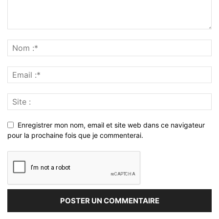
Enregistrer mon nom, email et site web dans ce navigateur
pour la prochaine fois que je commenterai.