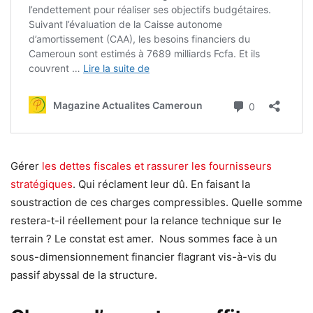
Gérer
les dettes fiscales et rassurer les fournisseurs
stratégiques
. Qui réclament leur dû. En faisant la
soustraction de ces charges compressibles. Quelle somme
restera-t-il réellement pour la relance technique sur le
terrain ? Le constat est amer. Nous sommes face à un
sous-dimensionnement financier flagrant vis-à-vis du
passif abyssal de la structure.