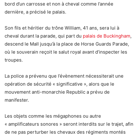
bord d’un carrosse et non à cheval comme l’année
dernière, a précisé le palais.
Son fils et héritier du trône William, 41 ans, sera lui à
cheval durant la parade, qui part du
palais de Buckingham
,
descend le Mall jusqu’à la place de Horse Guards Parade,
où le souverain reçoit le salut royal avant d’inspecter les
troupes.
La police a prévenu que l’évènement nécessiterait une
opération de sécurité « significative », alors que le
mouvement anti-monarchie Republic a prévu de
manifester.
Les objets comme les mégaphones ou autre
« amplificateurs sonores » seront interdits sur le trajet, afin
de ne pas perturber les chevaux des régiments montés