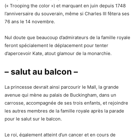
(« Trooping the color ») et marquant en juin depuis 1748
l’anniversaire du souverain, même si Charles III fêtera ses
76 ans le 14 novembre.
Nul doute que beaucoup d’admirateurs de la famille royale
feront spécialement le déplacement pour tenter
d’apercevoir Kate, atout glamour de la monarchie.
– salut au balcon –
La princesse devrait ainsi parcourir le Mall, la grande
avenue qui mène au palais de Buckingham, dans un
carrosse, accompagnée de ses trois enfants, et rejoindre
les autres membres de la famille royale après la parade
pour le salut sur le balcon.
Le roi, également atteint d’un cancer et en cours de