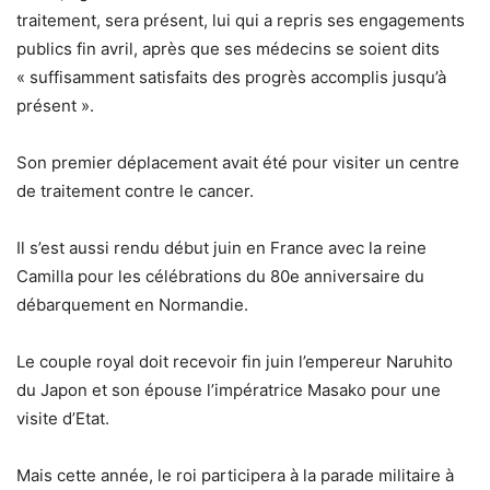
traitement, sera présent, lui qui a repris ses engagements
publics fin avril, après que ses médecins se soient dits
« suffisamment satisfaits des progrès accomplis jusqu’à
présent ».
Son premier déplacement avait été pour visiter un centre
de traitement contre le cancer.
Il s’est aussi rendu début juin en France avec la reine
Camilla pour les célébrations du 80e anniversaire du
débarquement en Normandie.
Le couple royal doit recevoir fin juin l’empereur Naruhito
du Japon et son épouse l’impératrice Masako pour une
visite d’Etat.
Mais cette année, le roi participera à la parade militaire à