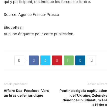
qui y participent, ont indiqué les forces de l’ordre.
Source: Agence France-Presse
Étiquettes :
Aucune étiquette pour cette publication.
Article précédent
Article suivant
Affaire Ksa-Fecafoot : Vers
Poutine exige la capitulation
un bras de fer juridique
de l’Ukraine, Zelensky
dénonce un ultimatum à la
« Hitler »