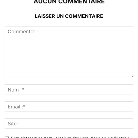
AUCUN COMMENTAIRE
LAISSER UN COMMENTAIRE