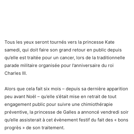
Tous les yeux seront tournés vers la princesse Kate
samedi, qui doit faire son grand retour en public depuis
qu’elle est traitée pour un cancer, lors de la traditionnelle
parade militaire organisée pour l’anniversaire du roi
Charles III.
Alors que cela fait six mois – depuis sa dernière apparition
peu avant Noël – qu’elle s’était mise en retrait de tout
engagement public pour suivre une chimiothérapie
préventive, la princesse de Galles a annoncé vendredi soir
qu’elle assisterait à cet évènement festif du fait des « bons
progrès » de son traitement.