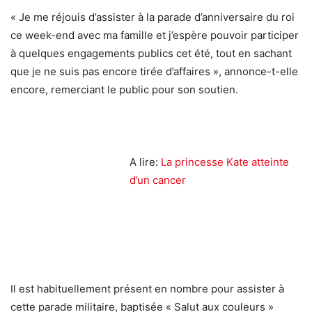
« Je me réjouis d’assister à la parade d’anniversaire du roi
ce week-end avec ma famille et j’espère pouvoir participer
à quelques engagements publics cet été, tout en sachant
que je ne suis pas encore tirée d’affaires », annonce-t-elle
encore, remerciant le public pour son soutien.
A lire:
La princesse Kate atteinte
d’un cancer
Il est habituellement présent en nombre pour assister à
cette parade militaire, baptisée « Salut aux couleurs »