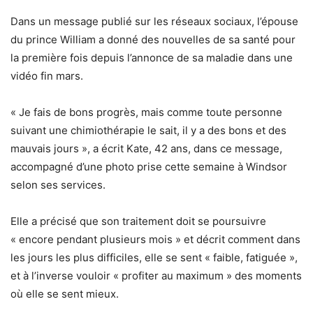
Dans un message publié sur les réseaux sociaux, l’épouse
du prince William a donné des nouvelles de sa santé pour
la première fois depuis l’annonce de sa maladie dans une
vidéo fin mars.
« Je fais de bons progrès, mais comme toute personne
suivant une chimiothérapie le sait, il y a des bons et des
mauvais jours », a écrit Kate, 42 ans, dans ce message,
accompagné d’une photo prise cette semaine à Windsor
selon ses services.
Elle a précisé que son traitement doit se poursuivre
« encore pendant plusieurs mois » et décrit comment dans
les jours les plus difficiles, elle se sent « faible, fatiguée »,
et à l’inverse vouloir « profiter au maximum » des moments
où elle se sent mieux.