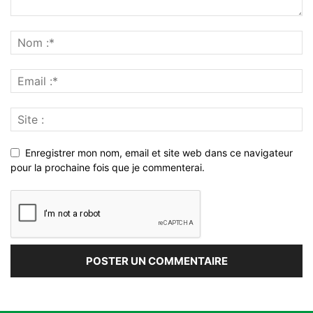
Enregistrer mon nom, email et site web dans ce navigateur
pour la prochaine fois que je commenterai.