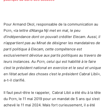
Pour Armand Okol, responsable de la communication au
Pcrn, «
la lettre d’Atanga Nji met en mal, le peu
d’indépendance dont on pouvait créditer Elecam. Aussi, il
n’appartient pas au Minat de désigner les mandataires de
parti politique à Elecam, cette compétence est
exclusivement dévolue aux partis politiques au travers de
leurs instances. Au Pcrn, celui qui est habilité à le faire
c’est le président national en exercice et le seul et unique
en l’état actuel des choses c’est le président Cabral Libii»,
a-t-il clarifié.
Il faut peut-être le rappeler, Cabral Libii a été élu à la tête
du Pcrn, le 11 mai 2019 pour un mandat de 5 ans qui s’est
achevé le 11 mai 2024. Mais fort curieusement, il a été