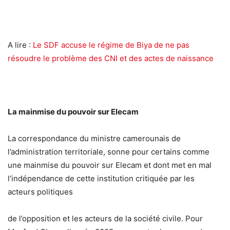
A lire :
Le SDF accuse le régime de Biya de ne pas
résoudre le problème des CNI et des actes de naissance
La mainmise du pouvoir sur Elecam
La correspondance du ministre camerounais de
l’administration territoriale, sonne pour certains comme
une mainmise du pouvoir sur Elecam et dont met en mal
l’indépendance de cette institution critiquée par les
acteurs politiques
de l’opposition et les acteurs de la société civile. Pour