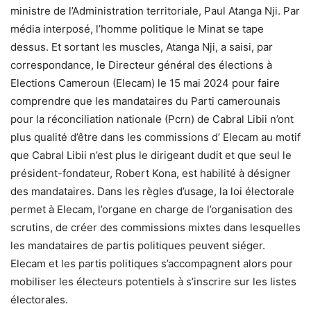
ministre de l’Administration territoriale, Paul Atanga Nji. Par
média interposé, l’homme politique le Minat se tape
dessus. Et sortant les muscles, Atanga Nji, a saisi, par
correspondance, le Directeur général des élections à
Elections Cameroun (Elecam) le 15 mai 2024 pour faire
comprendre que les mandataires du Parti camerounais
pour la réconciliation nationale (Pcrn) de Cabral Libii n’ont
plus qualité d’être dans les commissions d’ Elecam au motif
que Cabral Libii n’est plus le dirigeant dudit et que seul le
président-fondateur, Robert Kona, est habilité à désigner
des mandataires. Dans les règles d’usage, la loi électorale
permet à Elecam, l’organe en charge de l’organisation des
scrutins, de créer des commissions mixtes dans lesquelles
les mandataires de partis politiques peuvent siéger.
Elecam et les partis politiques s’accompagnent alors pour
mobiliser les électeurs potentiels à s’inscrire sur les listes
électorales.