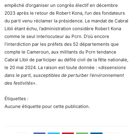
empêché d’organiser un congrès électif en décembre
2023 après le retour de Robert Kona, l’un des fondateurs
du parti venu réclamer la présidence. Le mandat de Cabral
Libii étant échu, l’administration considère Robert Kona
comme le seul interlocuteur au Pcrn. D’où encore
l’interdiction par les préfets des 52 départements que
compte le Cameroun, aux militants du Pcrn tendance
Cabral Libii de participer au défilé civil de la fête nationale,
le 20 mai 2024. La raison est toute donnée : «
dissensions
dans le parti, susceptibles de perturber l’environnement
des festivités
».
Étiquettes :
Aucune étiquette pour cette publication.