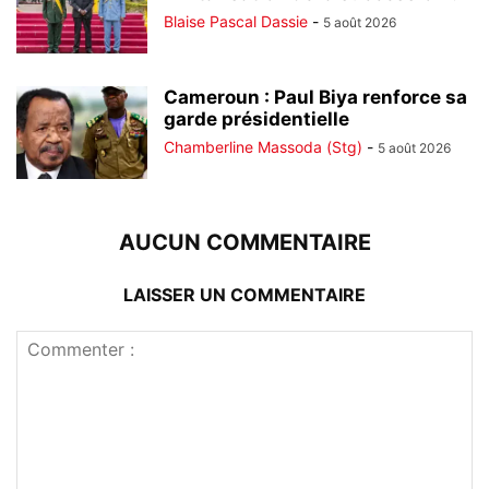
Blaise Pascal Dassie
-
5 août 2026
Cameroun : Paul Biya renforce sa
garde présidentielle
Chamberline Massoda (Stg)
-
5 août 2026
AUCUN COMMENTAIRE
LAISSER UN COMMENTAIRE