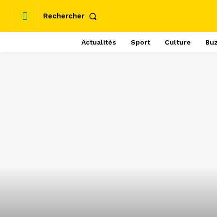
Rechercher
Actualités
Sport
Culture
Bu