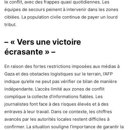
le conflit, avec des frappes quasi quotidiennes. Les
équipes de secours peinent à intervenir dans les zones
ciblées. La population civile continue de payer un lourd
tribut.
– « Vers une victoire
écrasante » –
En raison des fortes restrictions imposées aux médias à
Gaza et des obstacles logistiques sur le terrain, l’AFP
indique qu’elle ne peut pas vérifier ce bilan de manière
indépendante. L’accès limité aux zones de conflit
complique la collecte d’informations fiables. Les
journalistes font face à des risques élevés et à des
entraves à leur travail. Dans ce contexte, les chiffres
avancés par les autorités locales restent difficiles à
confirmer. La situation souligne l’importance de garantir la