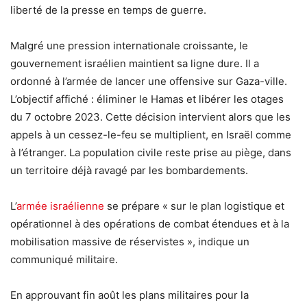
liberté de la presse en temps de guerre.
Malgré une pression internationale croissante, le
gouvernement israélien maintient sa ligne dure. Il a
ordonné à l’armée de lancer une offensive sur Gaza-ville.
L’objectif affiché : éliminer le Hamas et libérer les otages
du 7 octobre 2023. Cette décision intervient alors que les
appels à un cessez-le-feu se multiplient, en Israël comme
à l’étranger. La population civile reste prise au piège, dans
un territoire déjà ravagé par les bombardements.
L’
armée israélienne
se prépare « sur le plan logistique et
opérationnel à des opérations de combat étendues et à la
mobilisation massive de réservistes », indique un
communiqué militaire.
En approuvant fin août les plans militaires pour la