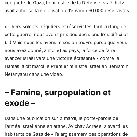
conquête de Gaza, le ministre de la Défense Israël Katz
avait autorisé la mobilisation d’environ 60.000 réservistes.
« Chers soldats, réguliers et réservistes, tout au long de
cette guerre, nous avons pris des décisions très difficiles
(…) Mais nous les avons mises en œuvre parce que vous
nous avez donné, à moi et au pays, la force de faire
avancer Israël vers une victoire écrasante » contre le
Hamas, a dit mardi le Premier ministre israélien Benjamin
Netanyahu dans une vidéo.
– Famine, surpopulation et
exode –
Dans une publication sur X mardi, le porte-parole de
l’armée israélienne en arabe, Avichay Adraee, a averti les
habitants de Gaza de « l’élargissement des opérations de