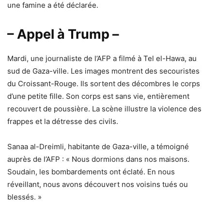
une famine a été déclarée.
– Appel à Trump –
Mardi, une journaliste de l’AFP a filmé à Tel el-Hawa, au
sud de Gaza-ville. Les images montrent des secouristes
du Croissant-Rouge. Ils sortent des décombres le corps
d’une petite fille. Son corps est sans vie, entièrement
recouvert de poussière. La scène illustre la violence des
frappes et la détresse des civils.
Sanaa al-Dreimli, habitante de Gaza-ville, a témoigné
auprès de l’AFP : « Nous dormions dans nos maisons.
Soudain, les bombardements ont éclaté. En nous
réveillant, nous avons découvert nos voisins tués ou
blessés. »