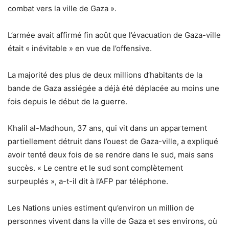
combat vers la ville de Gaza ».
L’armée avait affirmé fin août que l’évacuation de Gaza-ville
était « inévitable » en vue de l’offensive.
La majorité des plus de deux millions d’habitants de la
bande de Gaza assiégée a déjà été déplacée au moins une
fois depuis le début de la guerre.
Khalil al-Madhoun, 37 ans, qui vit dans un appartement
partiellement détruit dans l’ouest de Gaza-ville, a expliqué
avoir tenté deux fois de se rendre dans le sud, mais sans
succès. « Le centre et le sud sont complètement
surpeuplés », a-t-il dit à l’AFP par téléphone.
Les Nations unies estiment qu’environ un million de
personnes vivent dans la ville de Gaza et ses environs, où