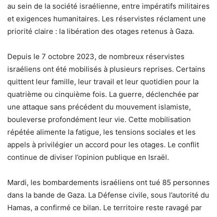
au sein de la société israélienne, entre impératifs militaires
et exigences humanitaires. Les réservistes réclament une
priorité claire : la libération des otages retenus à Gaza.
Depuis le 7 octobre 2023, de nombreux réservistes
israéliens ont été mobilisés à plusieurs reprises. Certains
quittent leur famille, leur travail et leur quotidien pour la
quatrième ou cinquième fois. La guerre, déclenchée par
une attaque sans précédent du mouvement islamiste,
bouleverse profondément leur vie. Cette mobilisation
répétée alimente la fatigue, les tensions sociales et les
appels à privilégier un accord pour les otages. Le conflit
continue de diviser l’opinion publique en Israël.
Mardi, les bombardements israéliens ont tué 85 personnes
dans la bande de Gaza. La Défense civile, sous l’autorité du
Hamas, a confirmé ce bilan. Le territoire reste ravagé par