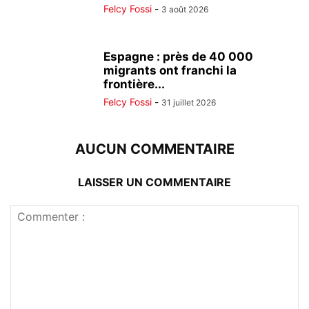
Felcy Fossi
-
3 août 2026
Espagne : près de 40 000
migrants ont franchi la
frontière...
Felcy Fossi
-
31 juillet 2026
AUCUN COMMENTAIRE
LAISSER UN COMMENTAIRE