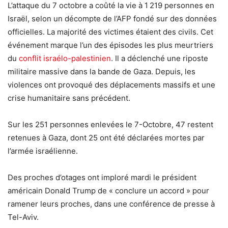
L’attaque du 7 octobre a coûté la vie à 1 219 personnes en
Israël, selon un décompte de l’AFP fondé sur des données
officielles. La majorité des victimes étaient des civils. Cet
événement marque l’un des épisodes les plus meurtriers
du
conflit israélo-palestinien
. Il a déclenché une riposte
militaire massive dans la bande de Gaza. Depuis, les
violences ont provoqué des déplacements massifs et une
crise humanitaire sans précédent.
Sur les 251 personnes enlevées le 7-Octobre, 47 restent
retenues à Gaza, dont 25 ont été déclarées mortes par
l’armée israélienne.
Des proches d’otages ont imploré mardi le président
américain Donald Trump de « conclure un accord » pour
ramener leurs proches, dans une conférence de presse à
Tel-Aviv.