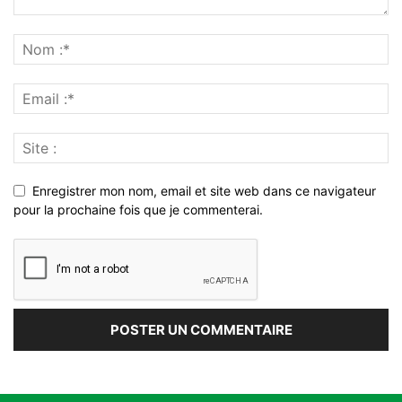
Enregistrer mon nom, email et site web dans ce navigateur
pour la prochaine fois que je commenterai.