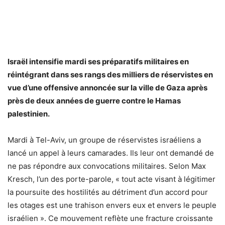
Israël intensifie mardi ses préparatifs militaires en
réintégrant dans ses rangs des milliers de réservistes en
vue d’une offensive annoncée sur la ville de Gaza après
près de deux années de guerre contre le Hamas
palestinien.
Mardi à Tel-Aviv, un groupe de réservistes israéliens a
lancé un appel à leurs camarades. Ils leur ont demandé de
ne pas répondre aux convocations militaires. Selon Max
Kresch, l’un des porte-parole, « tout acte visant à légitimer
la poursuite des hostilités au détriment d’un accord pour
les otages est une trahison envers eux et envers le peuple
israélien ». Ce mouvement reflète une fracture croissante