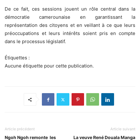
De ce fait, ces sessions jouent un rôle central dans la
démocratie camerounaise en garantissant la
représentation des citoyens et en veillant à ce que leurs
préoccupations et leurs intérêts soient pris en compte
dans le processus législatif.
Étiquettes :
Aucune étiquette pour cette publication.
Article précédent
Article suivant
Ngoh Ngoh remonte les
La veuve René Douala Manga