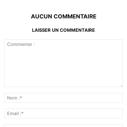
AUCUN COMMENTAIRE
LAISSER UN COMMENTAIRE