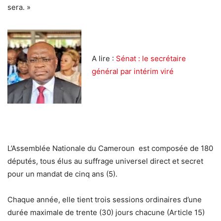
sera. »
A lire :
Sénat : le secrétaire
général par intérim viré
L’Assemblée Nationale du Cameroun est composée de 180
députés, tous élus au suffrage universel direct et secret
pour un mandat de cinq ans (5).
Chaque année, elle tient trois sessions ordinaires d’une
durée maximale de trente (30) jours chacune (Article 15)