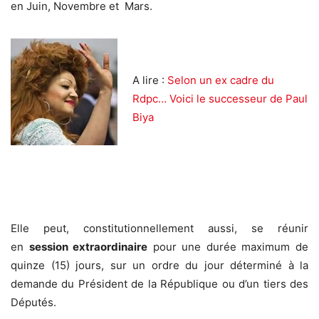
en Juin, Novembre et Mars.
A lire :
Selon un ex cadre du
Rdpc… Voici le successeur de Paul
Biya
Elle peut, constitutionnellement aussi, se réunir
en
session extraordinaire
pour une durée maximum de
quinze (15) jours, sur un ordre du jour déterminé à la
demande du Président de la République ou d’un tiers des
Députés.