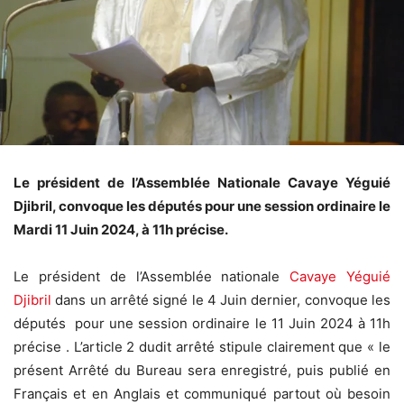
Le président de l’Assemblée Nationale Cavaye Yéguié
Djibril, convoque les députés pour une session ordinaire le
Mardi 11 Juin 2024, à 11h précise.
Le président de l’Assemblée nationale
Cavaye Yéguié
Djibril
dans un arrêté signé le 4 Juin dernier, convoque les
députés pour une session ordinaire le 11 Juin 2024 à 11h
précise . L’article 2 dudit arrêté stipule clairement que « le
présent Arrêté du Bureau sera enregistré, puis publié en
Français et en Anglais et communiqué partout où besoin