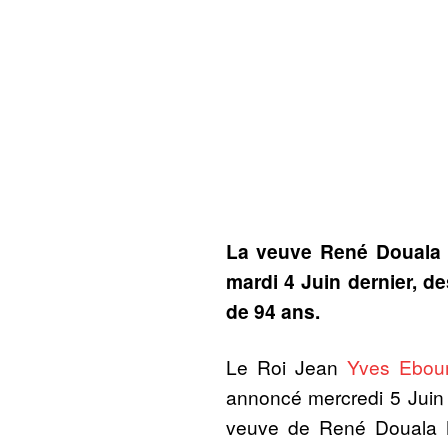
La veuve René Douala 
mardi 4 Juin dernier, de
de 94 ans.
Le Roi Jean
Yves Ebou
annoncé mercredi 5 Juin 
veuve de René Douala 