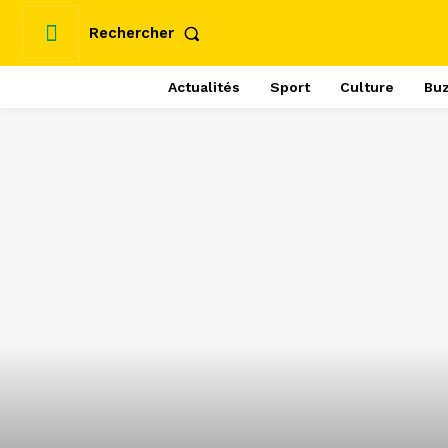
Rechercher
Actualités
Sport
Culture
Bu