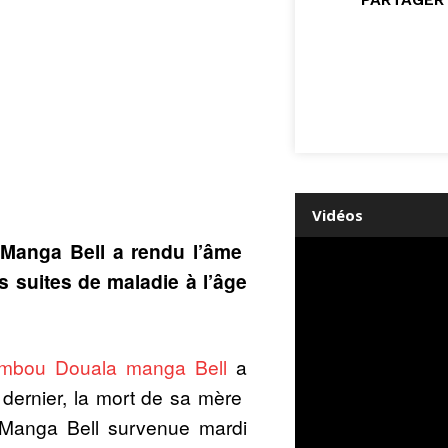
Vidéos
Manga Bell a rendu l’âme
s suites de maladie à l’âge
mbou Douala manga Bell
a
dernier, la mort de sa mère
Manga Bell survenue mardi