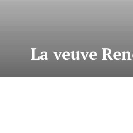
La veuve Ren