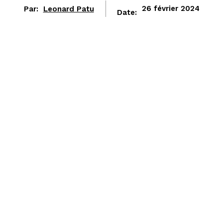
Par:
Leonard Patu
26 février 2024
Date: