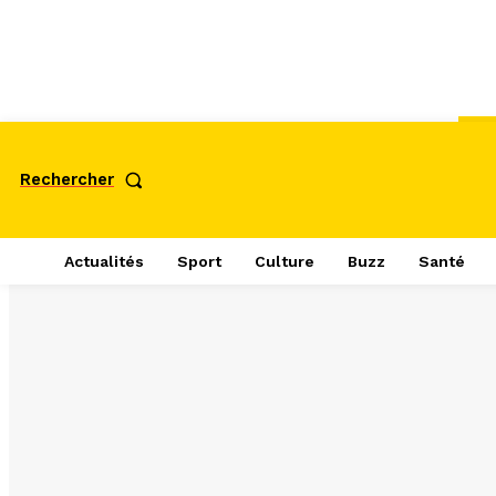
Rechercher
Actualités
Sport
Culture
Buzz
Santé