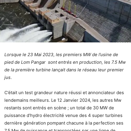
Lorsque le 23 Mai 2023, les premiers MW de l’usine de
pied de Lom Pangar sont entrés en production, les 7.5 Mw
de la première turbine lançait dans le réseau leur premier
jus
.
C’était un test grandeur nature réussi et annonciateur des
lendemains meilleurs. Le 12 Janvier 2024, les autres Mw
restants sont entrés en scène ; un total de 30 MW de
puissance d’hydro électricité venue des 4 super turbines
dernière génération pompant chacune à la perfection ses
7.5 Mw de puissance et transportées par une ligne de