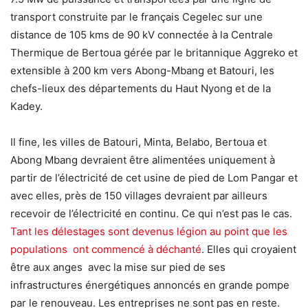
transport construite par le français Cegelec sur une
distance de 105 kms de 90 kV connectée à la Centrale
Thermique de Bertoua gérée par le britannique Aggreko et
extensible à 200 km vers Abong-Mbang et Batouri, les
chefs-lieux des départements du Haut Nyong et de la
Kadey.
Il fine, les villes de Batouri, Minta, Belabo, Bertoua et
Abong Mbang devraient être alimentées uniquement à
partir de l’électricité de cet usine de pied de Lom Pangar et
avec elles, près de 150 villages devraient par ailleurs
recevoir de l’électricité en continu. Ce qui n’est pas le cas.
Tant les délestages sont devenus légion au point que les
populations ont commencé à déchanté
. Elles qui croyaient
être aux anges avec la mise sur pied de ses
infrastructures énergétiques annoncés en grande pompe
par le renouveau. Les entreprises ne sont pas en reste.