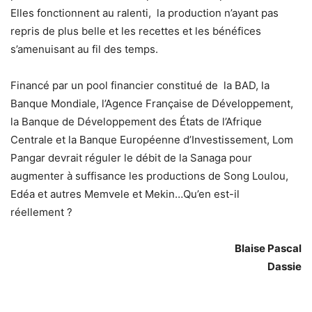
Elles fonctionnent au ralenti, la production n’ayant pas
repris de plus belle et les recettes et les bénéfices
s’amenuisant au fil des temps.
Financé par un pool financier constitué de la BAD, la
Banque Mondiale, l’Agence Française de Développement,
la Banque de Développement des États de l’Afrique
Centrale et la Banque Européenne d’Investissement, Lom
Pangar devrait réguler le débit de la Sanaga pour
augmenter à suffisance les productions de Song Loulou,
Edéa et autres Memvele et Mekin…Qu’en est-il
réellement ?
Blaise Pascal
Dassie