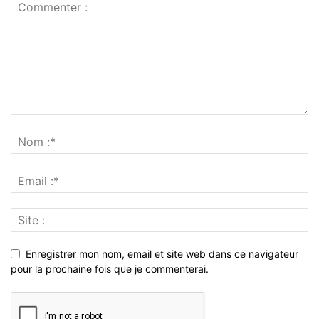
Enregistrer mon nom, email et site web dans ce navigateur
pour la prochaine fois que je commenterai.