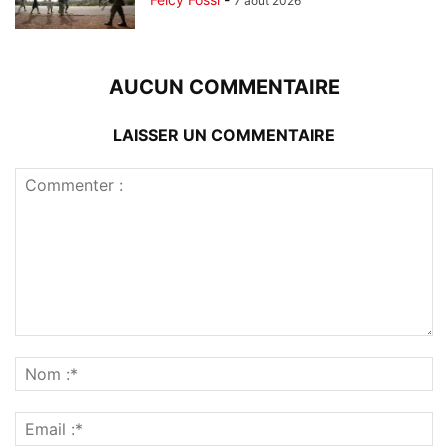
7 août 2026
AUCUN COMMENTAIRE
LAISSER UN COMMENTAIRE