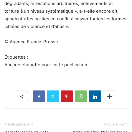
dégradants, arrestations arbitraires, enlèvements et
torture à un niveau systématique », a-t-elle encore dit,
appelant « les parties en conflit à cesser toutes les formes
ciblées de violence et d’abus ».
© Agence France-Presse
Étiquettes :
Aucune étiquette pour cette publication.
Article précédent
Article suivant