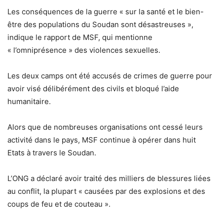
Les conséquences de la guerre « sur la santé et le bien-
être des populations du Soudan sont désastreuses »,
indique le rapport de MSF, qui mentionne
« l’omniprésence » des violences sexuelles.
Les deux camps ont été accusés de crimes de guerre pour
avoir visé délibérément des civils et bloqué l’aide
humanitaire.
Alors que de nombreuses organisations ont cessé leurs
activité dans le pays, MSF continue à opérer dans huit
Etats à travers le Soudan.
L’ONG a déclaré avoir traité des milliers de blessures liées
au conflit, la plupart « causées par des explosions et des
coups de feu et de couteau ».