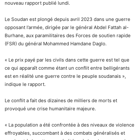
nouveau rapport publié lundi.
Le Soudan est plongé depuis avril 2023 dans une guerre
opposant l’armée, dirigée par le général Abdel Fattah al-
Burhane, aux paramilitaires des Forces de soutien rapide
(FSR) du général Mohammed Hamdane Daglo.
« Le prix payé par les civils dans cette guerre est tel que
ce qui apparaît comme étant un conflit entre belligérants
est en réalité une guerre contre le peuple soudanais »,
indique le rapport.
Le conflit a fait des dizaines de milliers de morts et
provoqué une crise humanitaire majeure.
« La population a été confrontée à des niveaux de violence
effroyables, succombant à des combats généralisés et