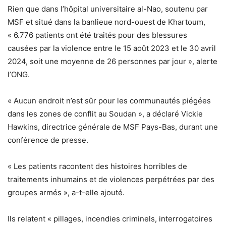
Rien que dans l’hôpital universitaire al-Nao, soutenu par
MSF et situé dans la banlieue nord-ouest de Khartoum,
« 6.776 patients ont été traités pour des blessures
causées par la violence entre le 15 août 2023 et le 30 avril
2024, soit une moyenne de 26 personnes par jour », alerte
l’ONG.
« Aucun endroit n’est sûr pour les communautés piégées
dans les zones de conflit au Soudan », a déclaré Vickie
Hawkins, directrice générale de MSF Pays-Bas, durant une
conférence de presse.
« Les patients racontent des histoires horribles de
traitements inhumains et de violences perpétrées par des
groupes armés », a-t-elle ajouté.
Ils relatent « pillages, incendies criminels, interrogatoires