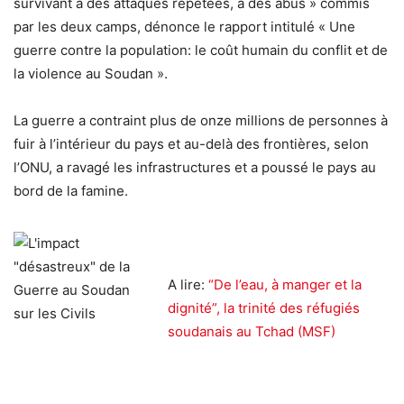
survivant à des attaques répétées, à des abus » commis
par les deux camps, dénonce le rapport intitulé « Une
guerre contre la population: le coût humain du conflit et de
la violence au Soudan ».
La guerre a contraint plus de onze millions de personnes à
fuir à l’intérieur du pays et au-delà des frontières, selon
l’ONU, a ravagé les infrastructures et a poussé le pays au
bord de la famine.
A lire:
“De l’eau, à manger et la
dignité”, la trinité des réfugiés
soudanais au Tchad (MSF)