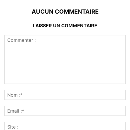
AUCUN COMMENTAIRE
LAISSER UN COMMENTAIRE