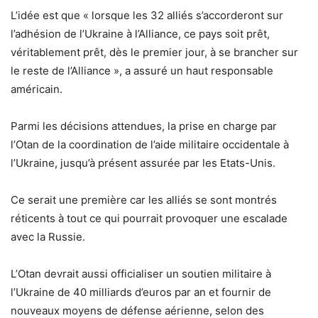
L’idée est que « lorsque les 32 alliés s’accorderont sur
l’adhésion de l’Ukraine à l’Alliance, ce pays soit prêt,
véritablement prêt, dès le premier jour, à se brancher sur
le reste de l’Alliance », a assuré un haut responsable
américain.
Parmi les décisions attendues, la prise en charge par
l’Otan de la coordination de l’aide militaire occidentale à
l’Ukraine, jusqu’à présent assurée par les Etats-Unis.
Ce serait une première car les alliés se sont montrés
réticents à tout ce qui pourrait provoquer une escalade
avec la Russie.
L’Otan devrait aussi officialiser un soutien militaire à
l’Ukraine de 40 milliards d’euros par an et fournir de
nouveaux moyens de défense aérienne, selon des