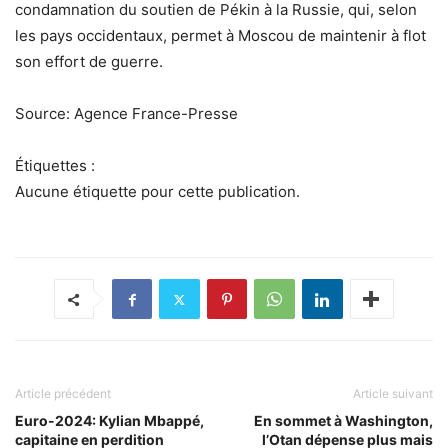
condamnation du soutien de Pékin à la Russie, qui, selon
les pays occidentaux, permet à Moscou de maintenir à flot
son effort de guerre.
Source: Agence France-Presse
Étiquettes :
Aucune étiquette pour cette publication.
Article précédent
Article suivant
Euro-2024: Kylian Mbappé,
En sommet à Washington,
capitaine en perdition
l’Otan dépense plus mais