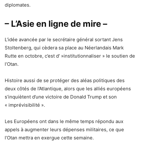
diplomates.
– L’Asie en ligne de mire –
L’idée avancée par le secrétaire général sortant Jens
Stoltenberg, qui cèdera sa place au Néerlandais Mark
Rutte en octobre, c’est d' »institutionnaliser » le soutien de
l’Otan.
Histoire aussi de se protéger des aléas politiques des
deux côtés de l’Atlantique, alors que les alliés européens
s’inquiètent d’une victoire de Donald Trump et son
« imprévisibilité ».
Les Européens ont dans le même temps répondu aux
appels à augmenter leurs dépenses militaires, ce que
l’Otan mettra en exergue cette semaine.