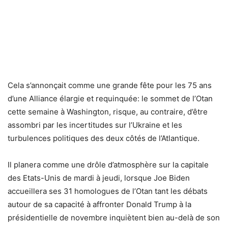
Cela s’annonçait comme une grande fête pour les 75 ans
d’une Alliance élargie et requinquée: le sommet de l’Otan
cette semaine à Washington, risque, au contraire, d’être
assombri par les incertitudes sur l’Ukraine et les
turbulences politiques des deux côtés de l’Atlantique.
Il planera comme une drôle d’atmosphère sur la capitale
des Etats-Unis de mardi à jeudi, lorsque Joe Biden
accueillera ses 31 homologues de l’Otan tant les débats
autour de sa capacité à affronter Donald Trump à la
présidentielle de novembre inquiètent bien au-delà de son