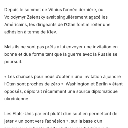
Depuis le sommet de Vilnius l’année dernière, où
Volodymyr Zelensky avait singulièrement agacé les
Américains, les dirigeants de l’Otan font miroiter une
adhésion à terme de Kiev.
Mais ils ne sont pas prêts à lui envoyer une invitation en
bonne et due forme tant que la guerre avec la Russie se
poursuit.
« Les chances pour nous d’obtenir une invitation à joindre
l’Otan sont proches de zéro », Washington et Berlin y étant
opposés, déplorait récemment une source diplomatique
ukrainienne.
Les Etats-Unis parlent plutôt d’un soutien permettant de
jeter « un pont vers l’adhésion », sur la base d’un