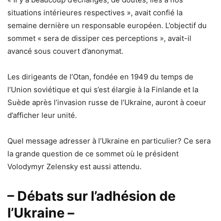
situations intérieures respectives », avait confié la
semaine dernière un responsable européen. L’objectif du
sommet « sera de dissiper ces perceptions », avait-il
avancé sous couvert d’anonymat.
Les dirigeants de l’Otan, fondée en 1949 du temps de
l’Union soviétique et qui s’est élargie à la Finlande et la
Suède après l’invasion russe de l’Ukraine, auront à coeur
d’afficher leur unité.
Quel message adresser à l’Ukraine en particulier? Ce sera
la grande question de ce sommet où le président
Volodymyr Zelensky est aussi attendu.
– Débats sur l’adhésion de
l’Ukraine –