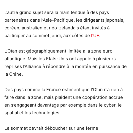
L’autre grand sujet sera la main tendue à des pays
partenaires dans l’Asie-Pacifique, les dirigeants japonais,
coréen, australien et néo-zélandais étant invités à
participer au sommet jeudi, aux côtés de
l’UE
.
L’Otan est géographiquement limitée à la zone euro-
atlantique. Mais les Etats-Unis ont appelé à plusieurs
reprises l’Alliance à répondre à la montée en puissance de
la Chine.
Des pays comme la France estiment que l’Otan n’a rien à
faire dans la zone, mais plaident une coopération accrue
en s’engageant davantage par exemple dans le cyber, le
spatial et les technologies.
Le sommet devrait déboucher sur une ferme