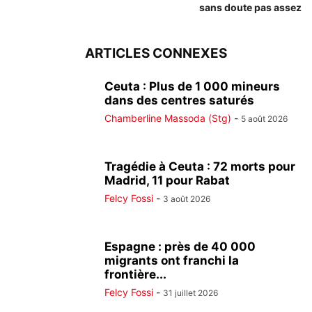
sans doute pas assez
ARTICLES CONNEXES
Ceuta : Plus de 1 000 mineurs
dans des centres saturés
Chamberline Massoda (Stg)
-
5 août 2026
Tragédie à Ceuta : 72 morts pour
Madrid, 11 pour Rabat
Felcy Fossi
-
3 août 2026
Espagne : près de 40 000
migrants ont franchi la
frontière...
Felcy Fossi
-
31 juillet 2026