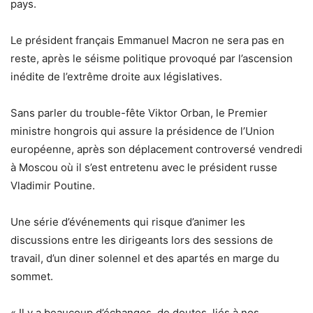
pays.
Le président français Emmanuel Macron ne sera pas en
reste, après le séisme politique provoqué par l’ascension
inédite de l’extrême droite aux législatives.
Sans parler du trouble-fête Viktor Orban, le Premier
ministre hongrois qui assure la présidence de l’Union
européenne, après son déplacement controversé vendredi
à Moscou où il s’est entretenu avec le président russe
Vladimir Poutine.
Une série d’événements qui risque d’animer les
discussions entre les dirigeants lors des sessions de
travail, d’un diner solennel et des apartés en marge du
sommet.
« Il y a beaucoup d’échanges, de doutes, liés à nos