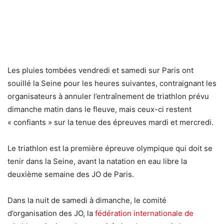
Les pluies tombées vendredi et samedi sur Paris ont
souillé la Seine pour les heures suivantes, contraignant les
organisateurs à annuler l’entraînement de triathlon prévu
dimanche matin dans le fleuve, mais ceux-ci restent
« confiants » sur la tenue des épreuves mardi et mercredi.
Le triathlon est la première épreuve olympique qui doit se
tenir dans la Seine, avant la natation en eau libre la
deuxième semaine des JO de Paris.
Dans la nuit de samedi à dimanche, le comité
d’organisation des JO, la
fédération internationale de