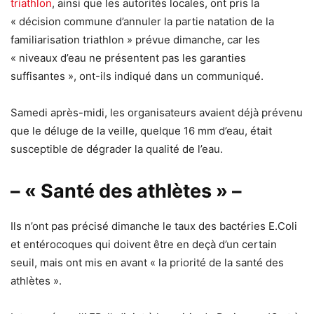
triathlon
, ainsi que les autorités locales, ont pris la
« décision commune d’annuler la partie natation de la
familiarisation triathlon » prévue dimanche, car les
« niveaux d’eau ne présentent pas les garanties
suffisantes », ont-ils indiqué dans un communiqué.
Samedi après-midi, les organisateurs avaient déjà prévenu
que le déluge de la veille, quelque 16 mm d’eau, était
susceptible de dégrader la qualité de l’eau.
– « Santé des athlètes » –
Ils n’ont pas précisé dimanche le taux des bactéries E.Coli
et entérocoques qui doivent être en deçà d’un certain
seuil, mais ont mis en avant « la priorité de la santé des
athlètes ».