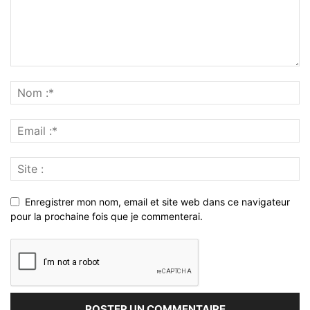
Enregistrer mon nom, email et site web dans ce navigateur
pour la prochaine fois que je commenterai.