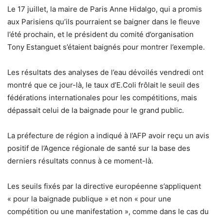
Le 17 juillet, la maire de Paris Anne Hidalgo, qui a promis
aux Parisiens qu’ils pourraient se baigner dans le fleuve
l’été prochain, et le président du comité d’organisation
Tony Estanguet s’étaient baignés pour montrer l’exemple.
Les résultats des analyses de l’eau dévoilés vendredi ont
montré que ce jour-là, le taux d’E.Coli frôlait le seuil des
fédérations internationales pour les compétitions, mais
dépassait celui de la baignade pour le grand public.
La préfecture de région a indiqué à l’AFP avoir reçu un avis
positif de l’Agence régionale de santé sur la base des
derniers résultats connus à ce moment-là.
Les seuils fixés par la directive européenne s’appliquent
« pour la baignade publique » et non « pour une
compétition ou une manifestation », comme dans le cas du