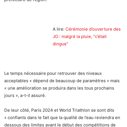
A lire:
Cérémonie d’ouverture des
JO : malgré la pluie, “c’était
dingue”
Le temps nécessaire pour retrouver des niveaux
acceptables « dépend de beaucoup de paramètres » mais
« une amélioration se produira dans les tous prochains
jours », a-t-il assuré.
De leur côté, Paris 2024 et World Triathlon se sont dits
« confiants dans le fait que la qualité de l’eau reviendra en
dessous des limites avant le début des compétitions de