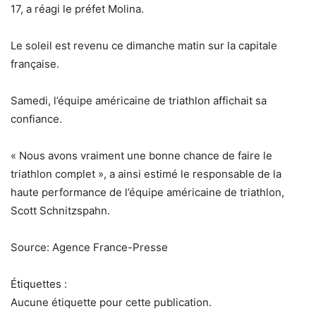
17, a réagi le préfet Molina.
Le soleil est revenu ce dimanche matin sur la capitale
française.
Samedi, l’équipe américaine de triathlon affichait sa
confiance.
« Nous avons vraiment une bonne chance de faire le
triathlon complet », a ainsi estimé le responsable de la
haute performance de l’équipe américaine de triathlon,
Scott Schnitzspahn.
Source: Agence France-Presse
Étiquettes :
Aucune étiquette pour cette publication.