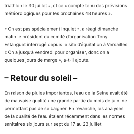
triathlon le 30 juillet », et ce « compte tenu des prévisions
météorologiques pour les prochaines 48 heures ».
« On est pas spécialement inquiet », a réagi dimanche
matin le président du comité d’organisation Tony
Estanguet interrogé depuis le site d’équitation à Versailles.
« On a jusqu’à vendredi pour organiser, donc on a
quelques jours de marge », a-t-il ajouté.
– Retour du soleil –
En raison de pluies importantes, l’eau de la Seine avait été
de mauvaise qualité une grande partie du mois de juin, ne
permettant pas de se baigner. En revanche, les analyses
de la qualité de l’eau étaient récemment dans les normes
sanitaires six jours sur sept du 17 au 23 juillet.