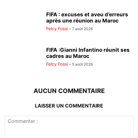
FIFA : excuses et aveu d’erreurs
après une réunion au Maroc
Felcy Fossi
-
7 août 2026
FIFA :Gianni Infantino réunit ses
cadres au Maroc
Felcy Fossi
-
5 août 2026
AUCUN COMMENTAIRE
LAISSER UN COMMENTAIRE