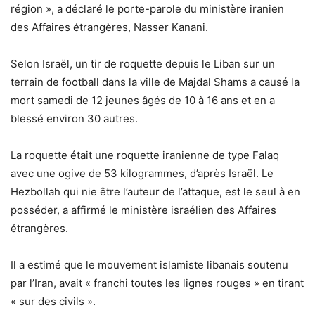
région », a déclaré le porte-parole du ministère iranien
des Affaires étrangères, Nasser Kanani.
Selon Israël, un tir de roquette depuis le Liban sur un
terrain de football dans la ville de Majdal Shams a causé la
mort samedi de 12 jeunes âgés de 10 à 16 ans et en a
blessé environ 30 autres.
La roquette était une roquette iranienne de type Falaq
avec une ogive de 53 kilogrammes, d’après Israël. Le
Hezbollah qui nie être l’auteur de l’attaque, est le seul à en
posséder, a affirmé le ministère israélien des Affaires
étrangères.
Il a estimé que le mouvement islamiste libanais soutenu
par l’Iran, avait « franchi toutes les lignes rouges » en tirant
« sur des civils ».