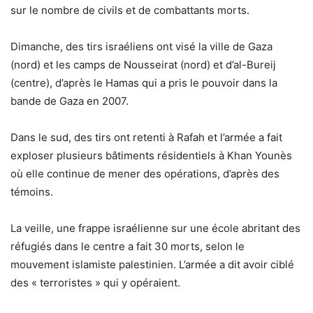
sur le nombre de civils et de combattants morts.
Dimanche, des tirs israéliens ont visé la ville de Gaza
(nord) et les camps de Nousseirat (nord) et d’al-Bureij
(centre), d’après le Hamas qui a pris le pouvoir dans la
bande de Gaza en 2007.
Dans le sud, des tirs ont retenti à Rafah et l’armée a fait
exploser plusieurs bâtiments résidentiels à Khan Younès
où elle continue de mener des opérations, d’après des
témoins.
La veille, une frappe israélienne sur une école abritant des
réfugiés dans le centre a fait 30 morts, selon le
mouvement islamiste palestinien. L’armée a dit avoir ciblé
des « terroristes » qui y opéraient.