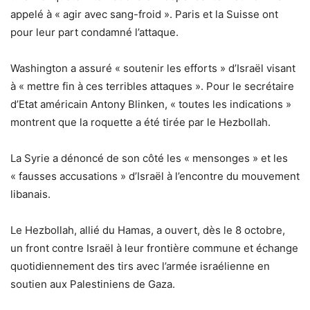
appelé à « agir avec sang-froid ». Paris et la Suisse ont
pour leur part condamné l’attaque.
Washington a assuré « soutenir les efforts » d’Israël visant
à « mettre fin à ces terribles attaques ». Pour le secrétaire
d’Etat américain Antony Blinken, « toutes les indications »
montrent que la roquette a été tirée par le Hezbollah.
La Syrie a dénoncé de son côté les « mensonges » et les
« fausses accusations » d’Israël à l’encontre du mouvement
libanais.
Le Hezbollah, allié du Hamas, a ouvert, dès le 8 octobre,
un front contre Israël à leur frontière commune et échange
quotidiennement des tirs avec l’armée israélienne en
soutien aux Palestiniens de Gaza.