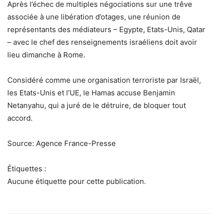
Après l’échec de multiples négociations sur une trêve
associée à une libération d’otages, une réunion de
représentants des médiateurs – Egypte, Etats-Unis, Qatar
– avec le chef des renseignements israéliens doit avoir
lieu dimanche à Rome.
Considéré comme une organisation terroriste par Israël,
les Etats-Unis et l’UE, le Hamas accuse Benjamin
Netanyahu, qui a juré de le détruire, de bloquer tout
accord.
Source: Agence France-Presse
Étiquettes :
Aucune étiquette pour cette publication.