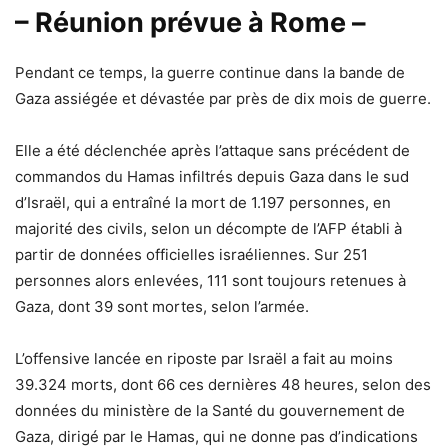
– Réunion prévue à Rome –
Pendant ce temps, la guerre continue dans la bande de
Gaza assiégée et dévastée par près de dix mois de guerre.
Elle a été déclenchée après l’attaque sans précédent de
commandos du Hamas infiltrés depuis Gaza dans le sud
d’Israël, qui a entraîné la mort de 1.197 personnes, en
majorité des civils, selon un décompte de l’AFP établi à
partir de données officielles israéliennes. Sur 251
personnes alors enlevées, 111 sont toujours retenues à
Gaza, dont 39 sont mortes, selon l’armée.
L’offensive lancée en riposte par Israël a fait au moins
39.324 morts, dont 66 ces dernières 48 heures, selon des
données du ministère de la Santé du gouvernement de
Gaza, dirigé par le Hamas, qui ne donne pas d’indications