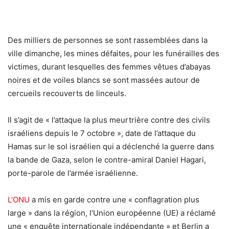
Des milliers de personnes se sont rassemblées dans la
ville dimanche, les mines défaites, pour les funérailles des
victimes, durant lesquelles des femmes vêtues d’abayas
noires et de voiles blancs se sont massées autour de
cercueils recouverts de linceuls.
Il s’agit de « l’attaque la plus meurtrière contre des civils
israéliens depuis le 7 octobre », date de l’attaque du
Hamas sur le sol israélien qui a déclenché la guerre dans
la bande de Gaza, selon le contre-amiral Daniel Hagari,
porte-parole de l’armée israélienne.
L’ONU
a mis en garde contre une « conflagration plus
large » dans la région, l’Union européenne (UE) a réclamé
une « enquête internationale indépendante » et Berlin a