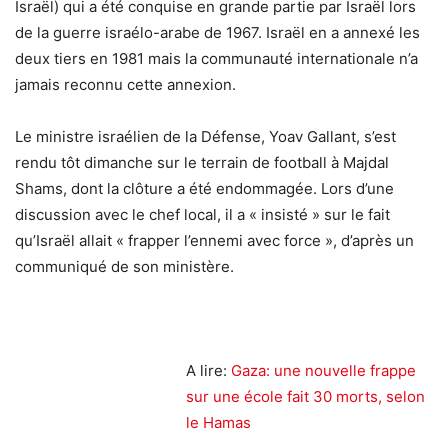
Israël) qui a été conquise en grande partie par Israël lors
de la guerre israélo-arabe de 1967. Israël en a annexé les
deux tiers en 1981 mais la communauté internationale n’a
jamais reconnu cette annexion.
Le ministre israélien de la Défense, Yoav Gallant, s’est
rendu tôt dimanche sur le terrain de football à Majdal
Shams, dont la clôture a été endommagée. Lors d’une
discussion avec le chef local, il a « insisté » sur le fait
qu’Israël allait « frapper l’ennemi avec force », d’après un
communiqué de son ministère.
A lire:
Gaza: une nouvelle frappe
sur une école fait 30 morts, selon
le Hamas