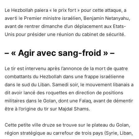
Le Hezbollah paiera « le prix fort » pour cette attaque, a
averti le Premier ministre israélien, Benjamin Netanyahu,
avant de rentrer dimanche d’un déplacement aux Etats-
Unis pour présider une réunion du cabinet de sécurité.
– « Agir avec sang-froid » –
Le tir est intervenu après l’annonce de la mort de quatre
combattants du Hezbollah dans une frappe israélienne
dans le sud du Liban. Samedi soir, le mouvement libanais a
dit avoir lancé des roquettes en direction de positions
militaires dans le Golan, dont une Falaq, avant de démentir
être à l’origine du tir sur Majdal Shams.
Cette petite ville druze se trouve sur le plateau du Golan,
région stratégique au carrefour de trois pays (Syrie, Liban,