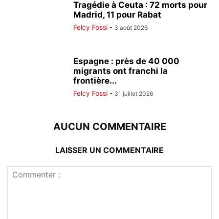
Tragédie à Ceuta : 72 morts pour
Madrid, 11 pour Rabat
Felcy Fossi
-
3 août 2026
Espagne : près de 40 000
migrants ont franchi la
frontière...
Felcy Fossi
-
31 juillet 2026
AUCUN COMMENTAIRE
LAISSER UN COMMENTAIRE