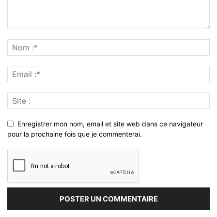
Enregistrer mon nom, email et site web dans ce navigateur
pour la prochaine fois que je commenterai.