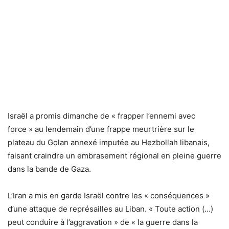
Israël a promis dimanche de « frapper l’ennemi avec
force » au lendemain d’une frappe meurtrière sur le
plateau du Golan annexé imputée au Hezbollah libanais,
faisant craindre un embrasement régional en pleine guerre
dans la bande de Gaza.
L’Iran a mis en garde Israël contre les « conséquences »
d’une attaque de représailles au Liban. « Toute action (…)
peut conduire à l’aggravation » de « la guerre dans la