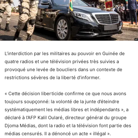
L’interdiction par les militaires au pouvoir en Guinée de
quatre radios et une télévision privées très suivies a
provoqué une levée de boucliers dans un contexte de
restrictions sévères de la liberté d’informer.
« Cette décision liberticide confirme ce que nous avons
toujours soupçonné: la volonté de la junte d’éteindre
systématiquement les médias libres et indépendants », a
déclaré à l’AFP Kalil Oularé, directeur général du groupe
Djoma Médias, dont la radio et la télévision font partie des
médias censurés. Il a dénoncé un acte « illégal ».