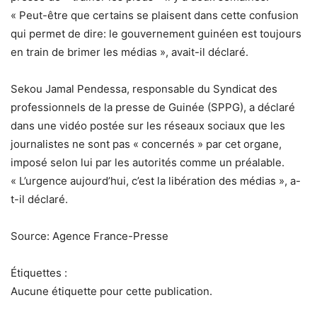
« Peut-être que certains se plaisent dans cette confusion
qui permet de dire: le gouvernement guinéen est toujours
en train de brimer les médias », avait-il déclaré.
Sekou Jamal Pendessa, responsable du Syndicat des
professionnels de la presse de Guinée (SPPG), a déclaré
dans une vidéo postée sur les réseaux sociaux que les
journalistes ne sont pas « concernés » par cet organe,
imposé selon lui par les autorités comme un préalable.
« L’urgence aujourd’hui, c’est la libération des médias », a-
t-il déclaré.
Source: Agence France-Presse
Étiquettes :
Aucune étiquette pour cette publication.