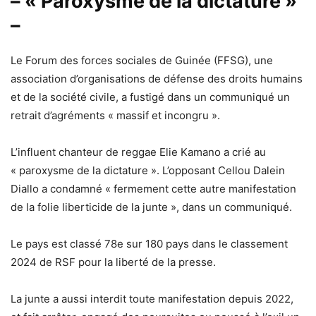
– « Paroxysme de la dictature »
–
Le Forum des forces sociales de Guinée (FFSG), une
association d’organisations de défense des droits humains
et de la société civile, a fustigé dans un communiqué un
retrait d’agréments « massif et incongru ».
L’influent chanteur de reggae Elie Kamano a crié au
« paroxysme de la dictature ». L’opposant Cellou Dalein
Diallo a condamné « fermement cette autre manifestation
de la folie liberticide de la junte », dans un communiqué.
Le pays est classé 78e sur 180 pays dans le classement
2024 de RSF pour la liberté de la presse.
La junte a aussi interdit toute manifestation depuis 2022,