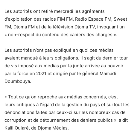
Les autorités ont retiré mercredi les agréments
d’exploitation des radios FIM FM, Radio Espace FM, Sweet
FM, Djoma FM et de la télévision Djoma TV, invoquant un
« non-respect du contenu des cahiers des charges ».
Les autorités n’ont pas expliqué en quoi ces médias
avaient manqué à leurs obligations. Il s’agit du dernier tour
de vis imposé aux médias par la junte arrivée au pouvoir
par la force en 2021 et dirigée par le général Mamadi
Doumbouya.
« Tout ce qu’on reproche aux médias concernés, c’est
leurs critiques à l’égard de la gestion du pays et surtout les
dénonciations faites par ceux-ci sur les nombreux cas de
corruption et de détournement des deniers publics », a dit
Kalil Oularé, de Djoma Médias.