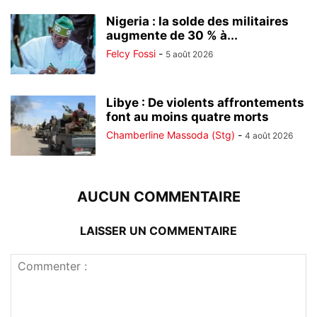
Nigeria : la solde des militaires
augmente de 30 % à...
Felcy Fossi
-
5 août 2026
Libye : De violents affrontements
font au moins quatre morts
Chamberline Massoda (Stg)
-
4 août 2026
AUCUN COMMENTAIRE
LAISSER UN COMMENTAIRE