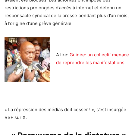
restrictions prolongées d’accès à internet et détenu un
responsable syndical de la presse pendant plus d’un mois,
à l’origine d’une grève générale.
A lire:
Guinée: un collectif menace
de reprendre les manifestations
« La répression des médias doit cesser ! », s’est insurgée
RSF sur X.