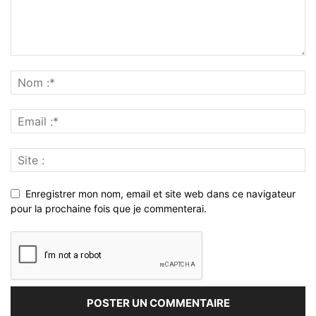
Enregistrer mon nom, email et site web dans ce navigateur
pour la prochaine fois que je commenterai.