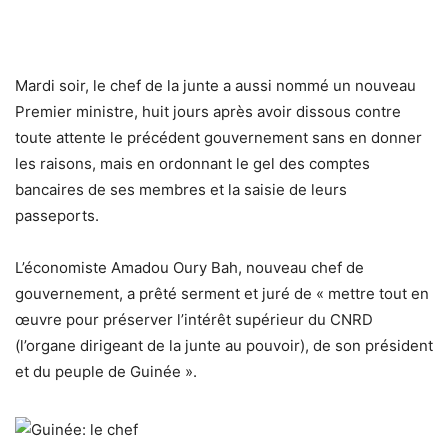
Mardi soir, le chef de la junte a aussi nommé un nouveau
Premier ministre, huit jours après avoir dissous contre
toute attente le précédent gouvernement sans en donner
les raisons, mais en ordonnant le gel des comptes
bancaires de ses membres et la saisie de leurs
passeports.
L’économiste Amadou Oury Bah, nouveau chef de
gouvernement, a prêté serment et juré de « mettre tout en
œuvre pour préserver l’intérêt supérieur du CNRD
(l’organe dirigeant de la junte au pouvoir), de son président
et du peuple de Guinée ».