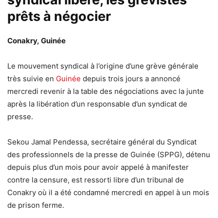
prêts à négocier
Conakry, Guinée
Le mouvement syndical à l’origine d’une grève générale
très suivie en
Guinée
depuis trois jours a annoncé
mercredi revenir à la table des négociations avec la junte
après la libération d’un responsable d’un syndicat de
presse.
Sekou Jamal Pendessa, secrétaire général du Syndicat
des professionnels de la presse de Guinée (SPPG), détenu
depuis plus d’un mois pour avoir appelé à manifester
contre la censure, est ressorti libre d’un tribunal de
Conakry où il a été condamné mercredi en appel à un mois
de prison ferme.