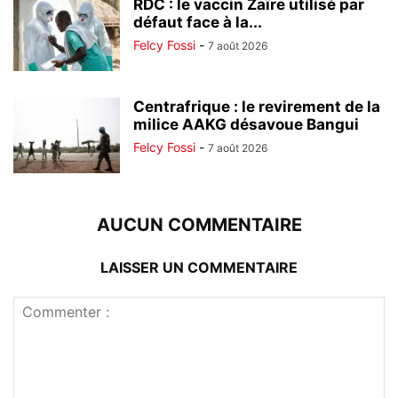
RDC : le vaccin Zaïre utilisé par
défaut face à la...
Felcy Fossi
-
7 août 2026
Centrafrique : le revirement de la
milice AAKG désavoue Bangui
Felcy Fossi
-
7 août 2026
AUCUN COMMENTAIRE
LAISSER UN COMMENTAIRE