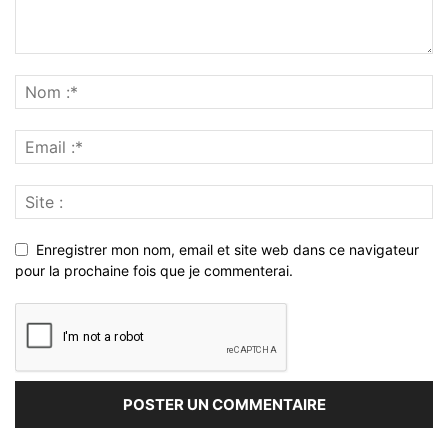
Enregistrer mon nom, email et site web dans ce navigateur
pour la prochaine fois que je commenterai.