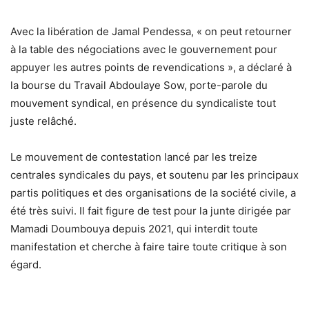
Avec la libération de Jamal Pendessa, « on peut retourner
à la table des négociations avec le gouvernement pour
appuyer les autres points de revendications », a déclaré à
la bourse du Travail Abdoulaye Sow, porte-parole du
mouvement syndical, en présence du syndicaliste tout
juste relâché.
Le mouvement de contestation lancé par les treize
centrales syndicales du pays, et soutenu par les principaux
partis politiques et des organisations de la société civile, a
été très suivi. Il fait figure de test pour la junte dirigée par
Mamadi Doumbouya depuis 2021, qui interdit toute
manifestation et cherche à faire taire toute critique à son
égard.