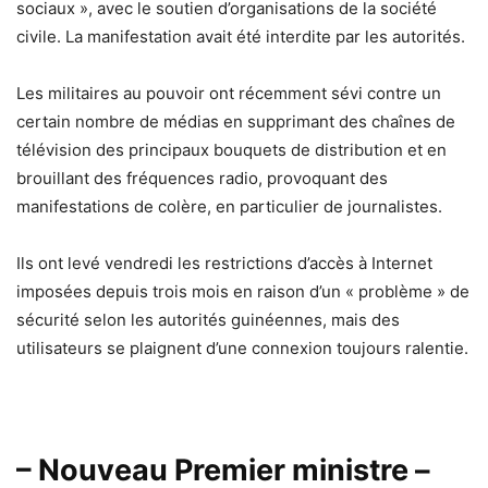
sociaux », avec le soutien d’organisations de la société
civile. La manifestation avait été interdite par les autorités.
Les militaires au pouvoir ont récemment sévi contre un
certain nombre de médias en supprimant des chaînes de
télévision des principaux bouquets de distribution et en
brouillant des fréquences radio, provoquant des
manifestations de colère, en particulier de journalistes.
Ils ont levé vendredi les restrictions d’accès à Internet
imposées depuis trois mois en raison d’un « problème » de
sécurité selon les autorités guinéennes, mais des
utilisateurs se plaignent d’une connexion toujours ralentie.
– Nouveau Premier ministre –