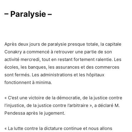
– Paralysie –
Après deux jours de paralysie presque totale, la capitale
Conakry a commencé à retrouver une partie de son
activité mercredi, tout en restant fortement ralentie. Les
écoles, les banques, les assurances et des commerces
sont fermés. Les administrations et les hôpitaux
fonctionnent à minima.
« C’est une victoire de la démocratie, de la justice contre
l’injustice, de la justice contre l’arbitraire », a déclaré M.
Pendessa après le jugement.
« La lutte contre la dictature continue et nous allons