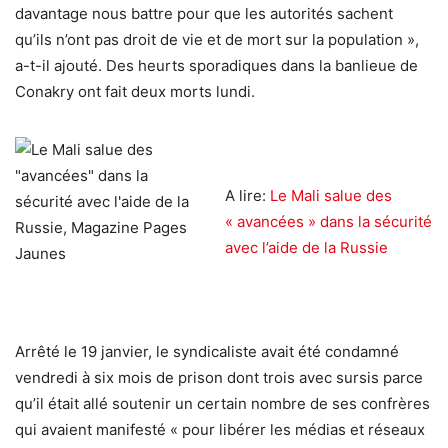
davantage nous battre pour que les autorités sachent
qu’ils n’ont pas droit de vie et de mort sur la population »,
a-t-il ajouté. Des heurts sporadiques dans la banlieue de
Conakry ont fait deux morts lundi.
A lire:
Le Mali salue des
« avancées » dans la sécurité
avec l’aide de la Russie
Arrêté le 19 janvier, le syndicaliste avait été condamné
vendredi à six mois de prison dont trois avec sursis parce
qu’il était allé soutenir un certain nombre de ses confrères
qui avaient manifesté « pour libérer les médias et réseaux