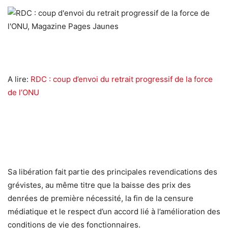
A lire:
RDC : coup d’envoi du retrait progressif de la force
de l’ONU
Sa libération fait partie des principales revendications des
grévistes, au même titre que la baisse des prix des
denrées de première nécessité, la fin de la censure
médiatique et le respect d’un accord lié à l’amélioration des
conditions de vie des fonctionnaires.