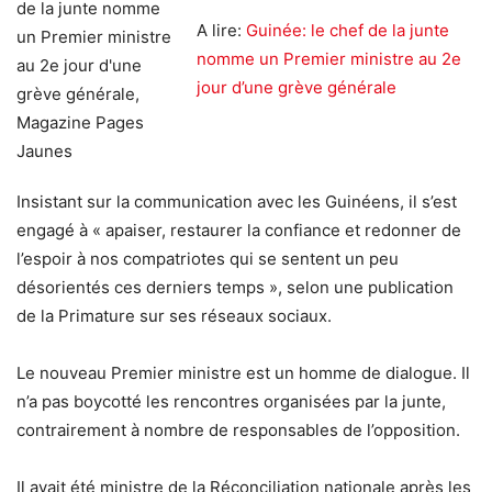
A lire:
Guinée: le chef de la junte
nomme un Premier ministre au 2e
jour d’une grève générale
Insistant sur la communication avec les Guinéens, il s’est
engagé à « apaiser, restaurer la confiance et redonner de
l’espoir à nos compatriotes qui se sentent un peu
désorientés ces derniers temps », selon une publication
de la Primature sur ses réseaux sociaux.
Le nouveau Premier ministre est un homme de dialogue. Il
n’a pas boycotté les rencontres organisées par la junte,
contrairement à nombre de responsables de l’opposition.
Il avait été ministre de la Réconciliation nationale après les