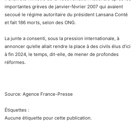
importantes grèves de janvier-février 2007 qui avaient
secoué le régime autoritaire du président Lansana Conté
et fait 186 morts, selon des ONG.
La junte a consenti, sous la pression internationale, à
annoncer qu’elle allait rendre la place à des civils élus d’ici
à fin 2024, le temps, dit-elle, de mener de profondes
réformes.
Source: Agence France-Presse
Étiquettes :
Aucune étiquette pour cette publication.