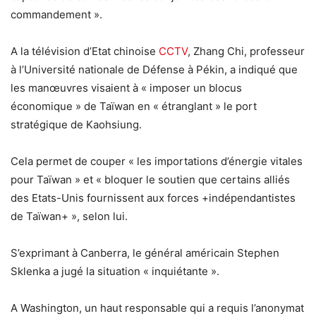
commandement ».
A la télévision d’Etat chinoise
CCTV
, Zhang Chi, professeur
à l’Université nationale de Défense à Pékin, a indiqué que
les manœuvres visaient à « imposer un blocus
économique » de Taïwan en « étranglant » le port
stratégique de Kaohsiung.
Cela permet de couper « les importations d’énergie vitales
pour Taïwan » et « bloquer le soutien que certains alliés
des Etats-Unis fournissent aux forces +indépendantistes
de Taïwan+ », selon lui.
S’exprimant à Canberra, le général américain Stephen
Sklenka a jugé la situation « inquiétante ».
A Washington, un haut responsable qui a requis l’anonymat