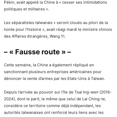
Pékin, avait appelé la Chine à « cesser ses intimidations
politiques et militaires ».
Les séparatistes taïwanais « seront cloués au pilori de la
honte pour l’histoire », avait réagi mardi le ministre chinois
des Affaires étrangères, Wang Yi.
– « Fausse route » –
Cette semaine, la Chine a également répliqué en
sanctionnant plusieurs entreprises américaines pour
dénoncer la vente d’armes par les Etats-Unis à Taïwan.
Depuis l’arrivée au pouvoir sur l’île de Tsai Ing-wen (2016-
2024), dont le parti, le même que celui de Lai Ching-te,
considère ce territoire comme déjà indépendant, les
autorités taïwanaises ont renforcé leurs liens avec les