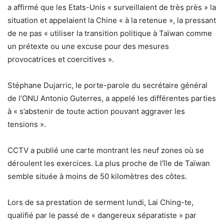
a affirmé que les Etats-Unis « surveillaient de très près » la
situation et appelaient la Chine « à la retenue », la pressant
de ne pas « utiliser la transition politique à Taïwan comme
un prétexte ou une excuse pour des mesures
provocatrices et coercitives ».
Stéphane Dujarric, le porte-parole du secrétaire général
de l’ONU Antonio Guterres, a appelé les différentes parties
à « s’abstenir de toute action pouvant aggraver les
tensions ».
CCTV a publié une carte montrant les neuf zones où se
déroulent les exercices. La plus proche de l’île de Taïwan
semble située à moins de 50 kilomètres des côtes.
Lors de sa prestation de serment lundi, Lai Ching-te,
qualifié par le passé de « dangereux séparatiste » par