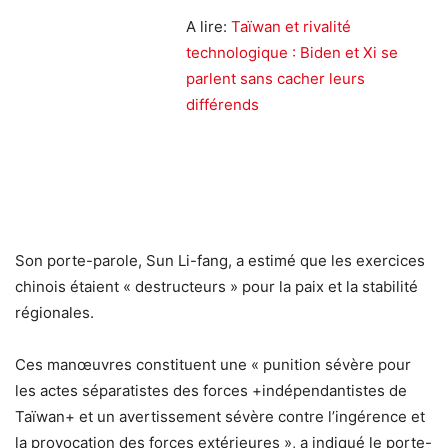
A lire:
Taïwan et rivalité
technologique : Biden et Xi se
parlent sans cacher leurs
différends
Son porte-parole, Sun Li-fang, a estimé que les exercices
chinois étaient « destructeurs » pour la paix et la stabilité
régionales.
Ces manœuvres constituent une « punition sévère pour
les actes séparatistes des forces +indépendantistes de
Taïwan+ et un avertissement sévère contre l’ingérence et
la provocation des forces extérieures », a indiqué le porte-