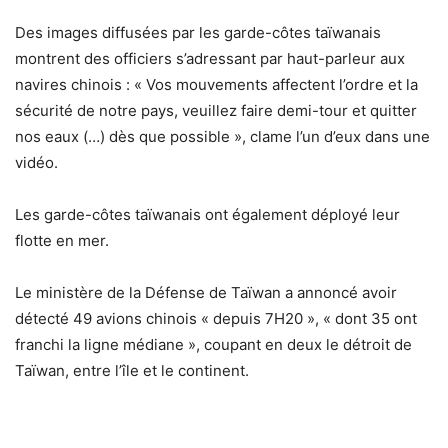
Des images diffusées par les garde-côtes taïwanais
montrent des officiers s’adressant par haut-parleur aux
navires chinois : « Vos mouvements affectent l’ordre et la
sécurité de notre pays, veuillez faire demi-tour et quitter
nos eaux (…) dès que possible », clame l’un d’eux dans une
vidéo.
Les garde-côtes taïwanais ont également déployé leur
flotte en mer.
Le ministère de la Défense de Taïwan a annoncé avoir
détecté 49 avions chinois « depuis 7H20 », « dont 35 ont
franchi la ligne médiane », coupant en deux le détroit de
Taïwan, entre l’île et le continent.