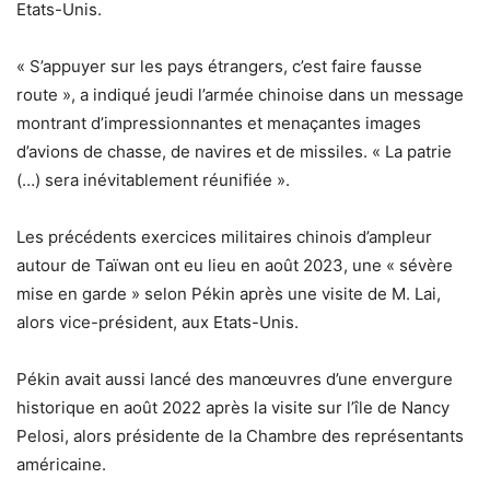
Etats-Unis.
« S’appuyer sur les pays étrangers, c’est faire fausse
route », a indiqué jeudi l’armée chinoise dans un message
montrant d’impressionnantes et menaçantes images
d’avions de chasse, de navires et de missiles. « La patrie
(…) sera inévitablement réunifiée ».
Les précédents exercices militaires chinois d’ampleur
autour de Taïwan ont eu lieu en août 2023, une « sévère
mise en garde » selon Pékin après une visite de M. Lai,
alors vice-président, aux Etats-Unis.
Pékin avait aussi lancé des manœuvres d’une envergure
historique en août 2022 après la visite sur l’île de Nancy
Pelosi, alors présidente de la Chambre des représentants
américaine.