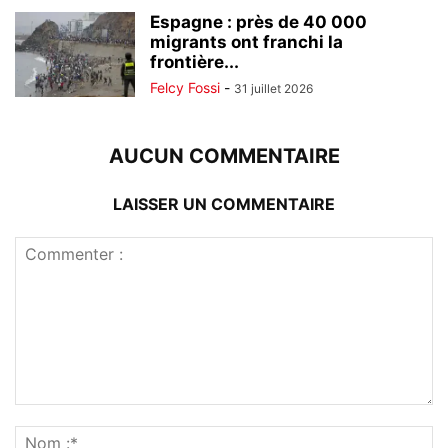
Espagne : près de 40 000
migrants ont franchi la
frontière...
Felcy Fossi
-
31 juillet 2026
AUCUN COMMENTAIRE
LAISSER UN COMMENTAIRE