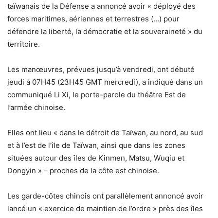
taïwanais de la Défense a annoncé avoir « déployé des
forces maritimes, aériennes et terrestres (…) pour
défendre la liberté, la démocratie et la souveraineté » du
territoire.
Les manœuvres, prévues jusqu’à vendredi, ont débuté
jeudi à 07H45 (23H45 GMT mercredi), a indiqué dans un
communiqué Li Xi, le porte-parole du théâtre Est de
l’armée chinoise.
Elles ont lieu « dans le détroit de Taïwan, au nord, au sud
et à l’est de l’île de Taïwan, ainsi que dans les zones
situées autour des îles de Kinmen, Matsu, Wuqiu et
Dongyin » – proches de la côte est chinoise.
Les garde-côtes chinois ont parallèlement annoncé avoir
lancé un « exercice de maintien de l’ordre » près des îles