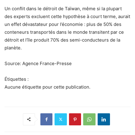
Un conflit dans le détroit de Taïwan, même si la plupart
des experts excluent cette hypothèse à court terme, aurait
un effet dévastateur pour l’économie : plus de 50% des
conteneurs transportés dans le monde transitent par ce
détroit et l’île produit 70% des semi-conducteurs de la
planète.
Source: Agence France-Presse
Étiquettes :
Aucune étiquette pour cette publication.