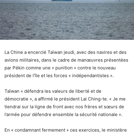
La Chine a encerclé Taïwan jeudi, avec des navires et des
avions militaires, dans le cadre de manœuvres présentées
par Pékin comme une « punition » contre le nouveau
président de l’île et les forces « indépendantistes ».
Taïwan « défendra les valeurs de liberté et de
démocratie », a affirmé le président Lai Ching-te. « Je me
tiendrai sur la ligne de front avec nos frères et sœurs de
l’armée pour défendre ensemble la sécurité nationale ».
En « condamnant fermement » ces exercices, le ministère