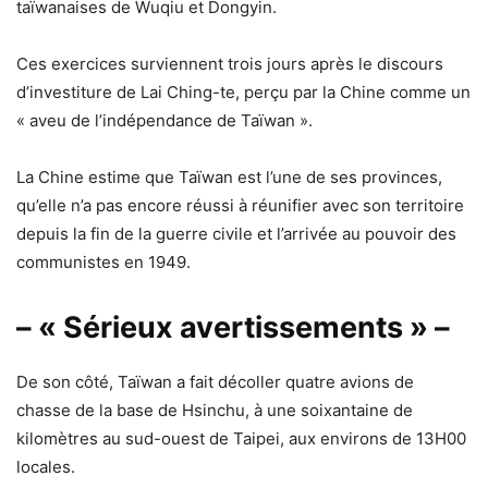
taïwanaises de Wuqiu et Dongyin.
Ces exercices surviennent trois jours après le discours
d’investiture de Lai Ching-te, perçu par la Chine comme un
« aveu de l’indépendance de Taïwan ».
La Chine estime que Taïwan est l’une de ses provinces,
qu’elle n’a pas encore réussi à réunifier avec son territoire
depuis la fin de la guerre civile et l’arrivée au pouvoir des
communistes en 1949.
– « Sérieux avertissements » –
De son côté, Taïwan a fait décoller quatre avions de
chasse de la base de Hsinchu, à une soixantaine de
kilomètres au sud-ouest de Taipei, aux environs de 13H00
locales.