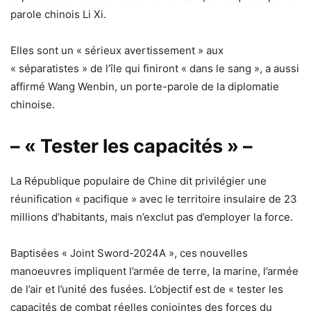
parole chinois Li Xi.
Elles sont un « sérieux avertissement » aux
« séparatistes » de l’île qui finiront « dans le sang », a aussi
affirmé Wang Wenbin, un porte-parole de la diplomatie
chinoise.
– « Tester les capacités » –
La République populaire de Chine dit privilégier une
réunification « pacifique » avec le territoire insulaire de 23
millions d’habitants, mais n’exclut pas d’employer la force.
Baptisées « Joint Sword-2024A », ces nouvelles
manoeuvres impliquent l’armée de terre, la marine, l’armée
de l’air et l’unité des fusées. L’objectif est de « tester les
capacités de combat réelles conjointes des forces du