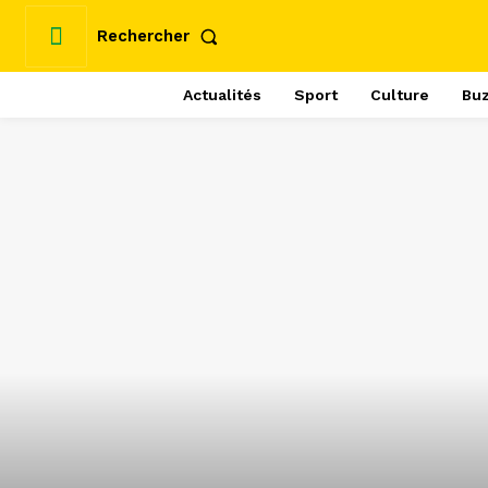
Rechercher
Actualités
Sport
Culture
Bu