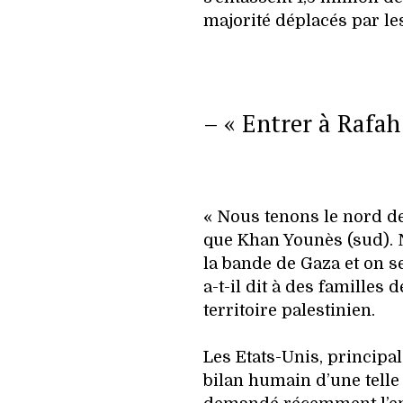
majorité déplacés par les
– « Entrer à Rafah
« Nous tenons le nord de
que Khan Younès (sud).
la bande de Gaza et on se
a-t-il dit à des familles 
territoire palestinien.
Les Etats-Unis, principal 
bilan humain d’une telle