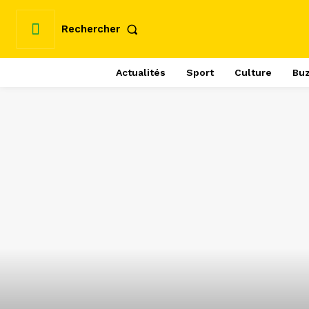
Rechercher
Actualités
Sport
Culture
Bu