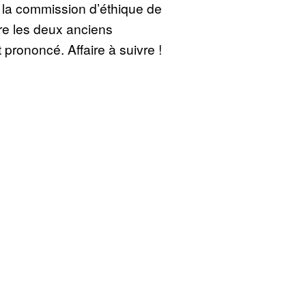
 la commission d’éthique de
re les deux anciens
 prononcé. Affaire à suivre !