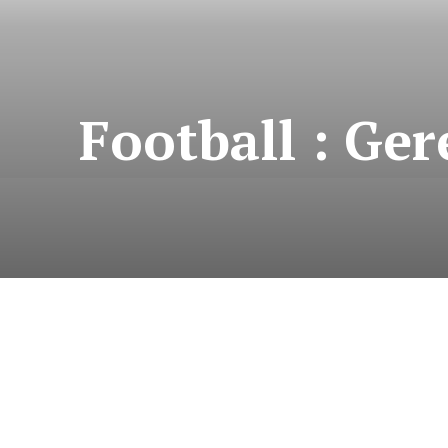
Football : Ger