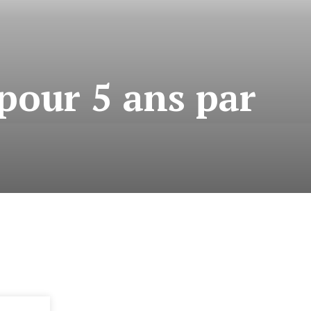
 pour 5 ans par