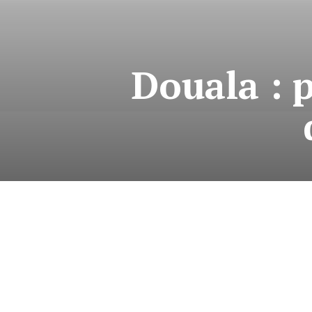
Douala : 