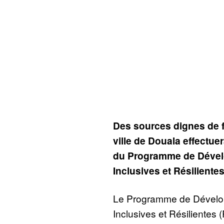
Des sources dignes de fo
ville de Douala effectue
du Programme de Dével
Inclusives et Résiliente
Le Programme de Dévelop
Inclusives et Résilientes 