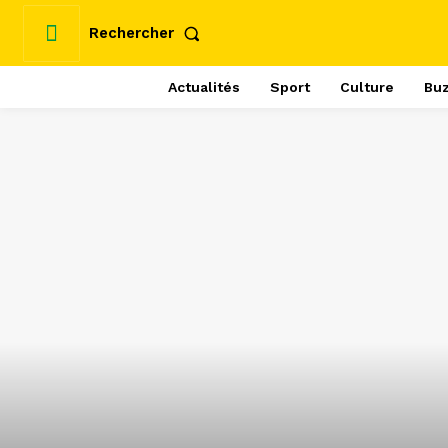
Rechercher
Actualités
Sport
Culture
Bu