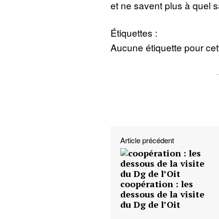
et ne savent plus à quel s
Étiquettes :
Aucune étiquette pour cett
Article précédent
coopération : les
dessous de la visite
du Dg de l’Oit