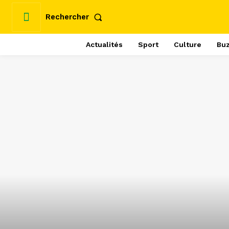
Rechercher
Actualités
Sport
Culture
Bu