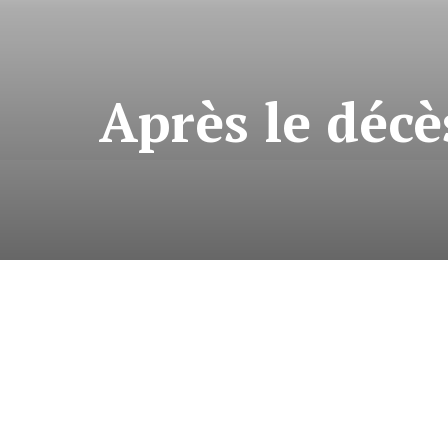
Après le décè