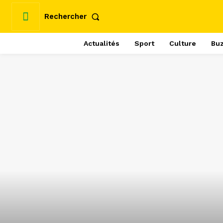
Rechercher
Actualités
Sport
Culture
Bu