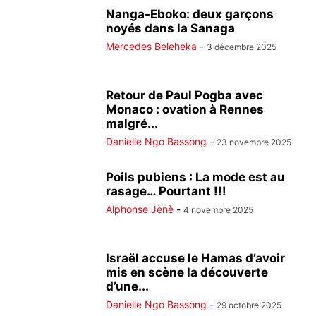
Nanga-Eboko: deux garçons
noyés dans la Sanaga
Mercedes Beleheka
-
3 décembre 2025
Retour de Paul Pogba avec
Monaco : ovation à Rennes
malgré...
Danielle Ngo Bassong
-
23 novembre 2025
Poils pubiens : La mode est au
rasage… Pourtant !!!
Alphonse Jènè
-
4 novembre 2025
Israël accuse le Hamas d’avoir
mis en scène la découverte
d’une...
Danielle Ngo Bassong
-
29 octobre 2025