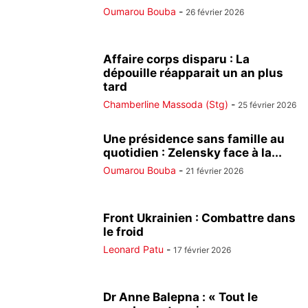
Oumarou Bouba
-
26 février 2026
Affaire corps disparu : La
dépouille réapparait un an plus
tard
Chamberline Massoda (Stg)
-
25 février 2026
Une présidence sans famille au
quotidien : Zelensky face à la...
Oumarou Bouba
-
21 février 2026
Front Ukrainien : Combattre dans
le froid
Leonard Patu
-
17 février 2026
Dr Anne Balepna : « Tout le