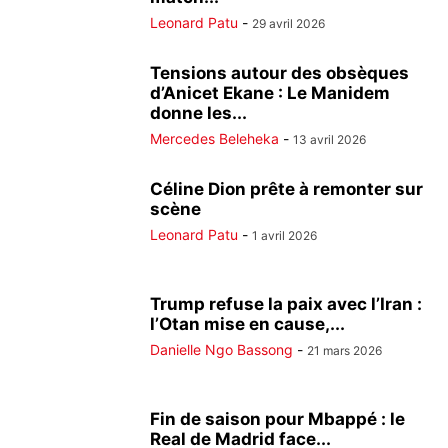
Leonard Patu
-
29 avril 2026
Tensions autour des obsèques
d’Anicet Ekane : Le Manidem
donne les...
Mercedes Beleheka
-
13 avril 2026
Céline Dion prête à remonter sur
scène
Leonard Patu
-
1 avril 2026
Trump refuse la paix avec l’Iran :
l’Otan mise en cause,...
Danielle Ngo Bassong
-
21 mars 2026
Fin de saison pour Mbappé : le
Real de Madrid face...