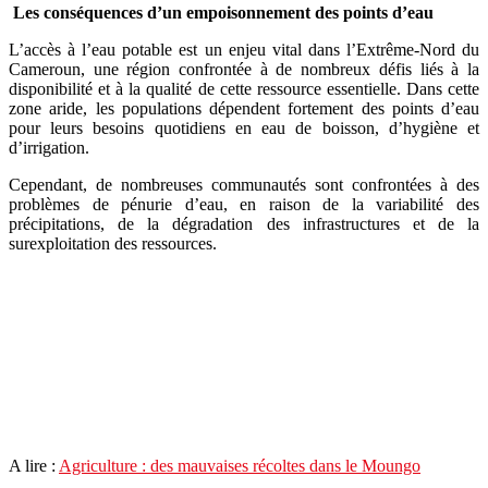
Les conséquences d’un empoisonnement des points d’eau
L’accès à l’eau potable est un enjeu vital dans l’Extrême-Nord du
Cameroun, une région confrontée à de nombreux défis liés à la
disponibilité et à la qualité de cette ressource essentielle. Dans cette
zone aride, les populations dépendent fortement des points d’eau
pour leurs besoins quotidiens en eau de boisson, d’hygiène et
d’irrigation.
Cependant, de nombreuses communautés sont confrontées à des
problèmes de pénurie d’eau, en raison de la variabilité des
précipitations, de la dégradation des infrastructures et de la
surexploitation des ressources.
A lire :
Agriculture : des mauvaises récoltes dans le Moungo