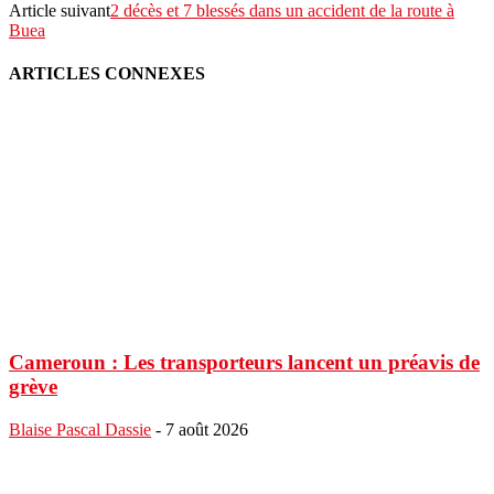
Article suivant
2 décès et 7 blessés dans un accident de la route à
Buea
ARTICLES CONNEXES
Cameroun : Les transporteurs lancent un préavis de
grève
Blaise Pascal Dassie
-
7 août 2026