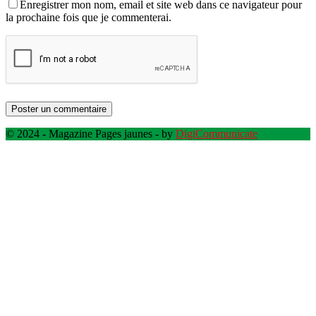
Enregistrer mon nom, email et site web dans ce navigateur pour
la prochaine fois que je commenterai.
© 2024 - Magazine Pages jaunes - by
DigiCommunicate