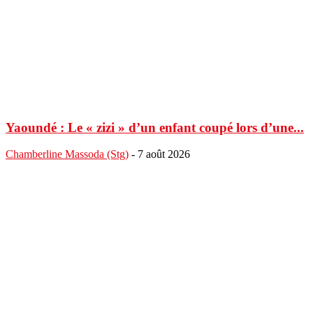
Yaoundé : Le « zizi » d’un enfant coupé lors d’une...
Chamberline Massoda (Stg)
-
7 août 2026