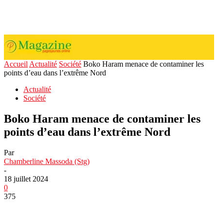
Accueil
Actualité
Société
Boko Haram menace de contaminer les
points d’eau dans l’extrême Nord
Actualité
Société
Boko Haram menace de contaminer les
points d’eau dans l’extrême Nord
Par
Chamberline Massoda (Stg)
-
18 juillet 2024
0
375