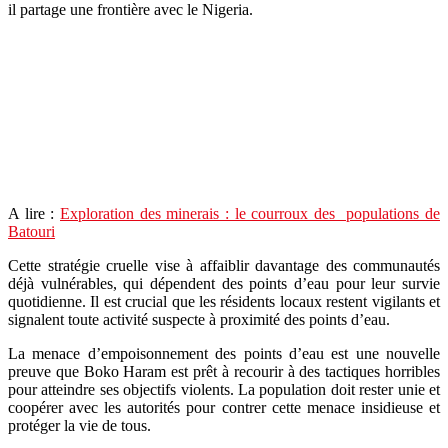
il partage une frontière avec le Nigeria.
A lire :
Exploration des minerais : le courroux des populations de
Batouri
Cette stratégie cruelle vise à affaiblir davantage des communautés
déjà vulnérables, qui dépendent des points d’eau pour leur survie
quotidienne. Il est crucial que les résidents locaux restent vigilants et
signalent toute activité suspecte à proximité des points d’eau.
La menace d’empoisonnement des points d’eau est une nouvelle
preuve que Boko Haram est prêt à recourir à des tactiques horribles
pour atteindre ses objectifs violents. La population doit rester unie et
coopérer avec les autorités pour contrer cette menace insidieuse et
protéger la vie de tous.