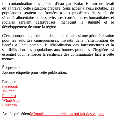
La contamination des points d’eau par Boko Haram ne ferait
qu’aggraver cette situation précaire. Sans accès à l’eau potable, les
populations seraient confrontées à des problèmes de santé, de
sécurité alimentaire et de survie. Les conséquences humanitaires et
sociales seraient désastreuses, menaçant la stabilité et le
développement de toute la région.
C’est pourquoi la protection des points d’eau est une priorité absolue
pour les autorités camerounaises. Investir dans l’amélioration de
l’accès à l’eau potable, la réhabilitation des infrastructures et la
sensibilisation des populations aux bonnes pratiques d’hygiène est
essentiel pour renforcer la résilience des communautés face à cette
menace.
Étiquettes :
Aucune étiquette pour cette publication.
Partager
Facebook
Twitter
Pinterest
WhatsApp
Linkedin
Article précédent
Mfoundi : une interdiction qui fait des vagues