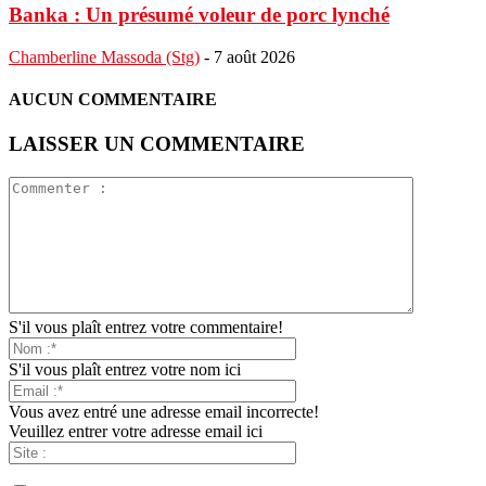
Banka : Un présumé voleur de porc lynché
Chamberline Massoda (Stg)
-
7 août 2026
AUCUN COMMENTAIRE
LAISSER UN COMMENTAIRE
S'il vous plaît entrez votre commentaire!
S'il vous plaît entrez votre nom ici
Vous avez entré une adresse email incorrecte!
Veuillez entrer votre adresse email ici