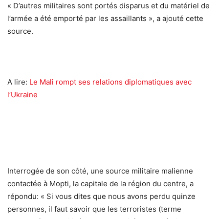
« D’autres militaires sont portés disparus et du matériel de
l’armée a été emporté par les assaillants », a ajouté cette
source.
A lire:
Le Mali rompt ses relations diplomatiques avec
l’Ukraine
Interrogée de son côté, une source militaire malienne
contactée à Mopti, la capitale de la région du centre, a
répondu: « Si vous dites que nous avons perdu quinze
personnes, il faut savoir que les terroristes (terme