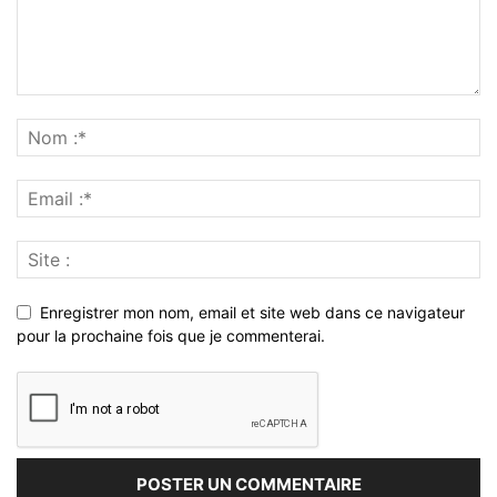
Enregistrer mon nom, email et site web dans ce navigateur
pour la prochaine fois que je commenterai.