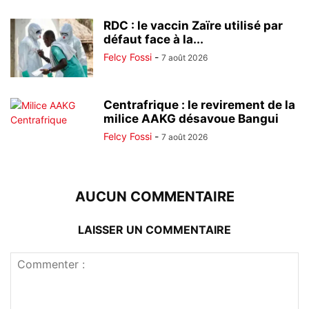
RDC : le vaccin Zaïre utilisé par
défaut face à la...
Felcy Fossi
-
7 août 2026
Centrafrique : le revirement de la
milice AAKG désavoue Bangui
Felcy Fossi
-
7 août 2026
AUCUN COMMENTAIRE
LAISSER UN COMMENTAIRE