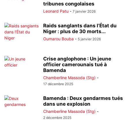
tribunes congolaises
Leonard Patu
-
7 janvier 2026
Raids sanglants dans l’État du
Niger : plus de 30 morts...
Oumarou Bouba
-
5 janvier 2026
Crise anglophone : Un jeune
officier camerounais tué à
Bamenda
Chamberline Massoda (Stg)
-
17 décembre 2025
Bamenda : Deux gendarmes tués
dans une explosion
Chamberline Massoda (Stg)
-
2 décembre 2025