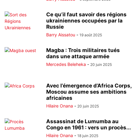
Ce qu’il faut savoir des régions
ukrainiennes occupées par la
Russie
Barry Aissatou
-
19 août 2025
Magba : Trois militaires tués
dans une attaque armée
Mercedes Beleheka
-
20 juin 2025
Avec l’émergence d’Africa Corps,
Moscou assume ses ambitions
africaines
Hilaire Onana
-
20 juin 2025
Assassinat de Lumumba au
Congo en 1961 : vers un procès...
Hilaire Onana
-
18 juin 2025