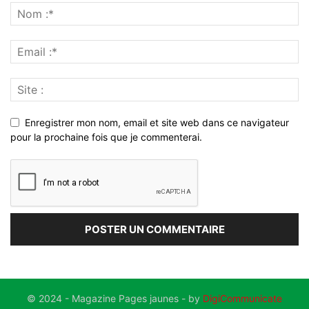
Enregistrer mon nom, email et site web dans ce navigateur
pour la prochaine fois que je commenterai.
© 2024 - Magazine Pages jaunes - by
DigiCommunicate