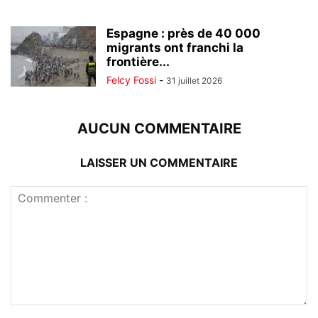
Espagne : près de 40 000
migrants ont franchi la
frontière...
Felcy Fossi
-
31 juillet 2026
AUCUN COMMENTAIRE
LAISSER UN COMMENTAIRE