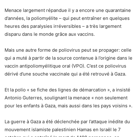
Menace largement répandue il y a encore une quarantaine
d’années, la poliomyélite – qui peut entraîner en quelques
heures des paralysies irréversibles – a très largement
disparu dans le monde grâce aux vaccins.
Mais une autre forme de poliovirus peut se propager: celle
qui a muté à partir de la source contenue à l’origine dans le
vaccin antipoliomyélitique oral (VPO). C’est ce poliovirus
dérivé d’une souche vaccinale qui a été retrouvé à Gaza.
Et la polio « se fiche des lignes de démarcation », a insisté
Antonio Guterres, soulignant la menace « non seulement
pour les enfants à Gaza, mais aussi dans les pays voisins ».
La guerre à Gaza a été déclenchée par l’attaque inédite du
mouvement islamiste palestinien Hamas en Israël le 7