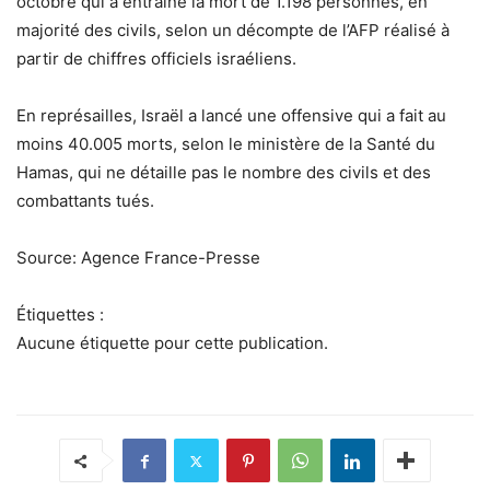
octobre qui a entraîné la mort de 1.198 personnes, en
majorité des civils, selon un décompte de l’AFP réalisé à
partir de chiffres officiels israéliens.
En représailles, Israël a lancé une offensive qui a fait au
moins 40.005 morts, selon le ministère de la Santé du
Hamas, qui ne détaille pas le nombre des civils et des
combattants tués.
Source: Agence France-Presse
Étiquettes :
Aucune étiquette pour cette publication.