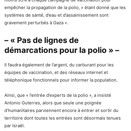
empêcher la propagation de la polio, « étant donné que les
systèmes de santé, d’eau et d’assainissement sont
gravement perturbés à Gaza ».
– « Pas de lignes de
démarcations pour la polio » –
Il faudra également de l’argent, du carburant pour les
équipes de vaccination, et des réseaux internet et
téléphonique fonctionnels pour informer la population.
Ainsi, que « l’entrée d’experts de la polio », a insisté
Antonio Guterres, alors que seule une poignée
d’humanitaires parviennent encore à entrer et sortir du
territoire dont toutes les entrées sont désormais tenues
par Israël.