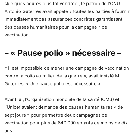
Quelques heures plus tôt vendredi, le patron de l’ONU
Antonio Guterres avait appelé « toutes les parties à fournir
immédiatement des assurances concrètes garantissant
des pauses humanitaires pour la campagne » de
vaccination.
– « Pause polio » nécessaire –
« Il est impossible de mener une campagne de vaccination
contre la polio au milieu de la guerre », avait insisté M.
Guterres. « Une pause polio est nécessaire ».
Avant lui, l’Organisation mondiale de la santé (OMS) et
l’Unicef avaient demandé des pauses humanitaires « de
sept jours » pour permettre deux campagnes de
vaccination pour plus de 640.000 enfants de moins de dix
ans.