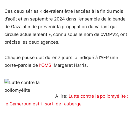
Ces deux séries « devraient être lancées à la fin du mois
d’août et en septembre 2024 dans l’ensemble de la bande
de Gaza afin de prévenir la propagation du variant qui
circule actuellement », connu sous le nom de cVDPV2, ont
précisé les deux agences.
Chaque pause doit durer 7 jours, a indiqué à l’AFP une
porte-parole de
l’OMS
, Margaret Harris.
A lire:
Lutte contre la poliomyélite :
le Cameroun est-il sorti de l’auberge