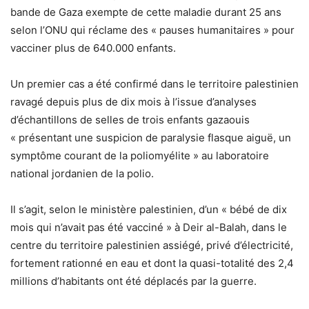
bande de Gaza exempte de cette maladie durant 25 ans
selon l’ONU qui réclame des « pauses humanitaires » pour
vacciner plus de 640.000 enfants.
Un premier cas a été confirmé dans le territoire palestinien
ravagé depuis plus de dix mois à l’issue d’analyses
d’échantillons de selles de trois enfants gazaouis
« présentant une suspicion de paralysie flasque aiguë, un
symptôme courant de la poliomyélite » au laboratoire
national jordanien de la polio.
Il s’agit, selon le ministère palestinien, d’un « bébé de dix
mois qui n’avait pas été vacciné » à Deir al-Balah, dans le
centre du territoire palestinien assiégé, privé d’électricité,
fortement rationné en eau et dont la quasi-totalité des 2,4
millions d’habitants ont été déplacés par la guerre.