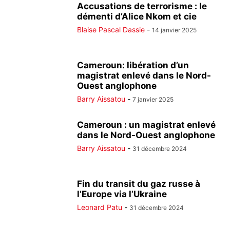
Accusations de terrorisme : le
démenti d’Alice Nkom et cie
Blaise Pascal Dassie
-
14 janvier 2025
Cameroun: libération d’un
magistrat enlevé dans le Nord-
Ouest anglophone
Barry Aissatou
-
7 janvier 2025
Cameroun : un magistrat enlevé
dans le Nord-Ouest anglophone
Barry Aissatou
-
31 décembre 2024
Fin du transit du gaz russe à
l’Europe via l’Ukraine
Leonard Patu
-
31 décembre 2024