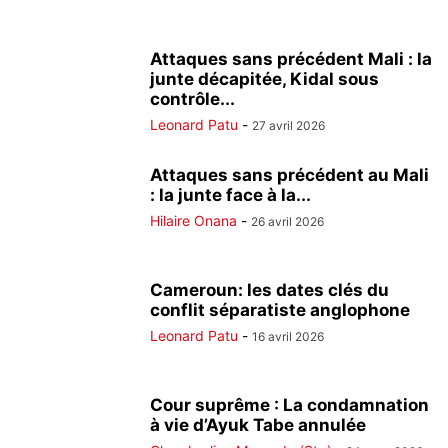
Attaques sans précédent Mali : la
junte décapitée, Kidal sous
contrôle...
Leonard Patu
-
27 avril 2026
Attaques sans précédent au Mali
: la junte face à la...
Hilaire Onana
-
26 avril 2026
Cameroun: les dates clés du
conflit séparatiste anglophone
Leonard Patu
-
16 avril 2026
Cour suprême : La condamnation
à vie d’Ayuk Tabe annulée